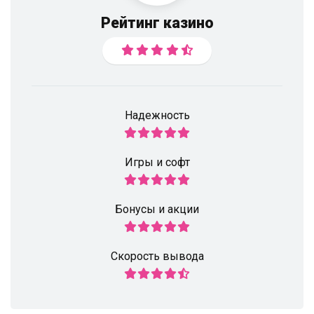
Рейтинг казино
Надежность
Игры и софт
Бонусы и акции
Скорость вывода