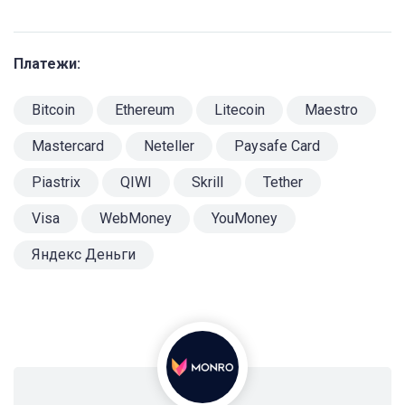
Платежи:
Bitcoin
Ethereum
Litecoin
Maestro
Mastercard
Neteller
Paysafe Card
Piastrix
QIWI
Skrill
Tether
Visa
WebMoney
YouMoney
Яндекс Деньги