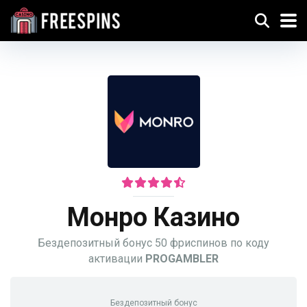
Монро Казино
Бездепозитный бонус 50 фриспинов по коду
активации
PROGAMBLER
Бездепозитный бонус