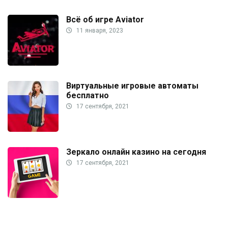
Всё об игре Aviator
11 января, 2023
Виртуальные игровые автоматы
бесплатно
17 сентября, 2021
Зеркало онлайн казино на сегодня
17 сентября, 2021