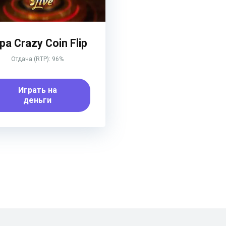
ра Crazy Coin Flip
Отдача (RTP): 96%
Играть на
деньги