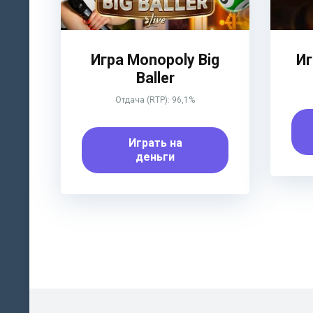
Игра Monopoly Big
Иг
Baller
Отдача (RTP): 96,1%
Играть на
деньги