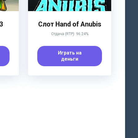
 3
Слот Hand of Anubis
Отдача (RTP): 96.24%
Играть на
деньги