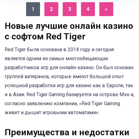
1
2
3
4
»
Новые лучшие онлайн казино
с софтом Red Tiger
Red Tiger была основана в 2014 году и сегодня
является одним из самых многообещающих
разработчиков игр для онлайн-казино. Он был основан
группой ветеранов, которые имеют большой опыт
успешной разработки игр для казино как в Европе, так
и в Азии. Red Tiger Gaming базируется на острове Мэн и,
согласно заявлению компании, «Red Tiger Gaming
живет и дышит игровыми автоматами».
Преимущества и недостатки