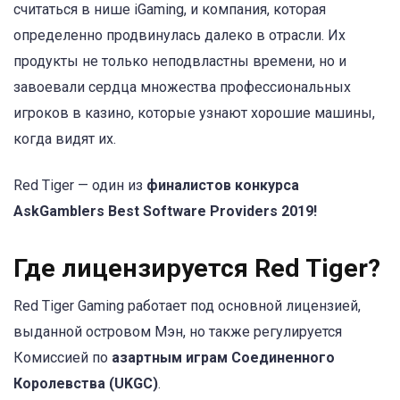
считаться в нише iGaming, и компания, которая
определенно продвинулась далеко в отрасли. Их
продукты не только неподвластны времени, но и
завоевали сердца множества профессиональных
игроков в казино, которые узнают хорошие машины,
когда видят их.
Red Tiger — один из
финалистов конкурса
AskGamblers Best Software Providers 2019!
Где лицензируется Red Tiger?
Red Tiger Gaming работает под основной лицензией,
выданной островом Мэн, но также регулируется
Комиссией по
азартным играм Соединенного
Королевства (UKGC)
.