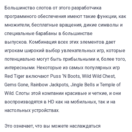
Большинство слотов от этого разработчика
программного обеспечения имеют такие функции, как
множители, бесплатные вращения, дикие символы и
специальные барабаны в большинстве
выпусков. Комбинация всех этих элементов дает
игрокам широкий выбор увлекательных игр, которые
потенциально могут быть прибыльными и, более того,
интересными. Некоторые из самых популярных игр
Red Tiger включают Puss ‘N Boots, Wild Wild Chest,
Gems Gone, Rainbow Jackpots, Jingle Bells и Temple of
Wild. Слоты этой компании красивые и четкие, и они
воспроизводятся в HD как на мобильных, так и на
настольных устройствах.
Это означает, что вы можете наслаждаться