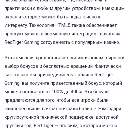
практически с любым другим устройством, имеющим
экран и которое может быть подключено к
Интернету. Технология HTML5 также обеспечивает
простую межплатформенную интеграцию, позволяя
RedTiger Gaming сотрудничать с популярным казино.
Эта компания предоставляет своим игрокам широкий
выбор бонусов и бесплатных вращений. Фактически,
как только вы присоединитесь к казино RedTiger
Gaming, вы получите приветственный бонус, который
может составлять от 100% до 400%. Эти бонусы
предлагаются для того, чтобы все игроки были
заинтересованы в играх и играли больше. Благодаря
круглосуточной технической поддержке, доступной
круглый год, Red Tiger — это сила, с которой можно