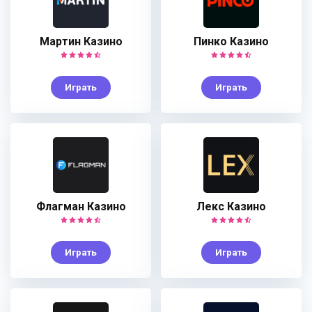
Мартин Казино
Пинко Казино
Играть
Играть
Флагман Казино
Лекс Казино
Играть
Играть