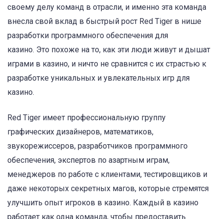
своему делу команд в отрасли, и именно эта команда
внесла свой вклад в быстрый рост Red Tiger в нише
разработки программного обеспечения для
казино. Это похоже на то, как эти люди живут и дышат
играми в казино, и ничто не сравнится с их страстью к
разработке уникальных и увлекательных игр для
казино.
Red Tiger имеет профессиональную группу
графических дизайнеров, математиков,
звукорежиссеров, разработчиков программного
обеспечения, экспертов по азартным играм,
менеджеров по работе с клиентами, тестировщиков и
даже некоторых секретных магов, которые стремятся
улучшить опыт игроков в казино. Каждый в казино
работает как одна команда, чтобы предоставить