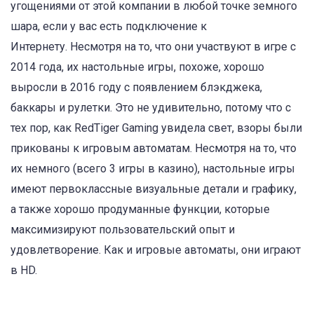
угощениями от этой компании в любой точке земного
шара, если у вас есть подключение к
Интернету. Несмотря на то, что они участвуют в игре с
2014 года, их настольные игры, похоже, хорошо
выросли в 2016 году с появлением блэкджека,
баккары и рулетки. Это не удивительно, потому что с
тех пор, как RedTiger Gaming увидела свет, взоры были
прикованы к игровым автоматам. Несмотря на то, что
их немного (всего 3 игры в казино), настольные игры
имеют первоклассные визуальные детали и графику,
а также хорошо продуманные функции, которые
максимизируют пользовательский опыт и
удовлетворение. Как и игровые автоматы, они играют
в HD.