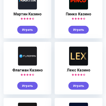
Мартин Казино
Пинко Казино
Играть
Играть
Флагман Казино
Лекс Казино
Играть
Играть