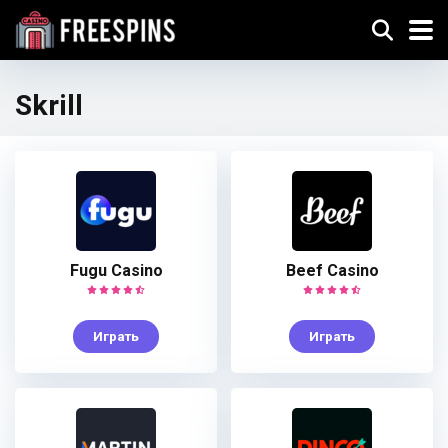
Skrill
Fugu Casino
Beef Casino
Играть
Играть