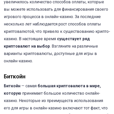
увеличилось количество способов оплаты, которые
вы можете использовать для финансирования своего
игрового процесса в онлайн-казино. За последние
несколько лет наблюдается рост способов оплаты
криптовалютой, что привело к существованию крипто-
казино. В настоящее время
существует ряд
криптовалют на выбор
. Взгляните на различные
варианты криптовалюты, доступные для игры в
онлайн-казино.
Биткойн
Биткойн
— самая
большая криптовалюта в мире,
которую
принимает большое количество онлайн-
казино. Некоторые из преимуществ использования
его для игры в онлайн-казино включают тот факт, что