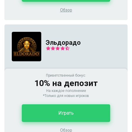
Обзор
Эльдорадо
Приветственный бонус:
10% на депозит
На каждое пополнение
*Только для новых игроков
Играть
Обзор