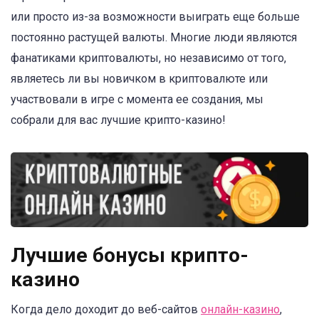
или просто из-за возможности выиграть еще больше
постоянно растущей валюты. Многие люди являются
фанатиками криптовалюты, но независимо от того,
являетесь ли вы новичком в криптовалюте или
участвовали в игре с момента ее создания, мы
собрали для вас лучшие крипто-казино!
Лучшие бонусы крипто-
казино
Когда дело доходит до веб-сайтов
онлайн-казино
,