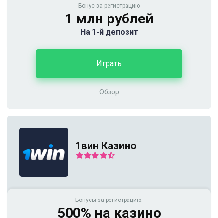
Бонус за регистрацию
1 млн рублей
На 1-й депозит
Играть
Обзор
1вин Казино
Бонусы за регистрацию:
500% на казино