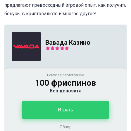
предлагают превосходный игровой опыт, как получить
бонусы в криптовалюте и многое другое!
Вавада Казино
Бонус за регистрацию
100 фриспинов
Без депозита
Играть
Обзор