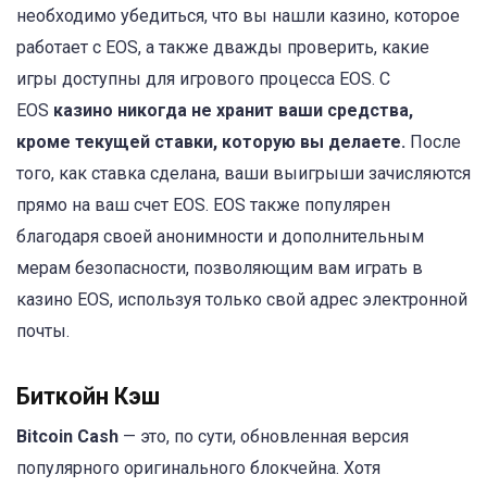
необходимо убедиться, что вы нашли казино, которое
работает с EOS, а также дважды проверить, какие
игры доступны для игрового процесса EOS. С
EOS
казино никогда не хранит ваши средства,
кроме текущей ставки, которую вы делаете.
После
того, как ставка сделана, ваши выигрыши зачисляются
прямо на ваш счет EOS. EOS также популярен
благодаря своей анонимности и дополнительным
мерам безопасности, позволяющим вам играть в
казино EOS, используя только свой адрес электронной
почты.
Биткойн Кэш
Bitcoin Cash
— это, по сути, обновленная версия
популярного оригинального блокчейна. Хотя