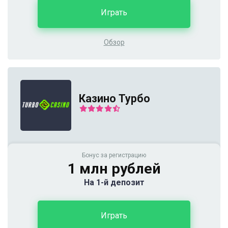
Играть
Обзор
Казино Турбо
Бонус за регистрацию
1 млн рублей
На 1-й депозит
Играть