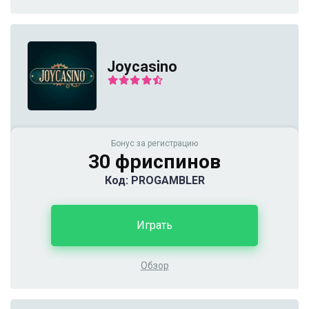
Joycasino
Бонус за регистрацию
30 фриспинов
Код: PROGAMBLER
Играть
Обзор