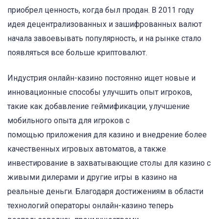
приобрел ценность, когда был продан. В 2011 году
идея децентрализованных и зашифрованных валют
начала завоевывать популярность, и на рынке стало
появляться все больше криптовалют.
Индустрия онлайн-казино постоянно ищет новые и
инновационные способы улучшить опыт игроков,
такие как добавление геймификации, улучшение
мобильного опыта для игроков с
помощью приложения для казино и внедрение более
качественных игровых автоматов, а также
инвестирование в захватывающие столы для казино с
живыми дилерами и другие игры в казино на
реальные деньги. Благодаря достижениям в области
технологий операторы онлайн-казино теперь