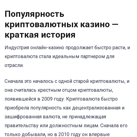
Популярность
криптовалютных казино —
краткая история
Индустрия онлайн-казино продолжает быстро расти, и
криптовалюта стала идеальным партнером для
отрасли.
Сначала это началось с одной старой криптовалюты, и
она считалась крестным отцом криптовалюты,
появившейся в 2009 году. Криптовалюта быстро
приобрела популярность как децентрализованная и
зашифрованная валюта, не принадлежащая
правительству или должностным лицам. Сначала его
только добывали, но в 2010 году он впервые