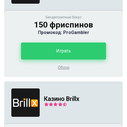
Бездепозитный бонус
150 фриспинов
Промокод: ProGambler
Играть
Обзор
Казино Brillx