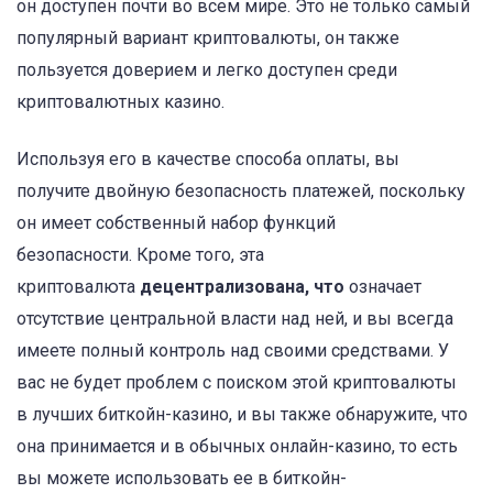
он доступен почти во всем мире. Это не только самый
популярный вариант криптовалюты, он также
пользуется доверием и легко доступен среди
криптовалютных казино.
Используя его в качестве способа оплаты, вы
получите двойную безопасность платежей, поскольку
он имеет собственный набор функций
безопасности. Кроме того, эта
криптовалюта
децентрализована, что
означает
отсутствие центральной власти над ней, и вы всегда
имеете полный контроль над своими средствами. У
вас не будет проблем с поиском этой криптовалюты
в лучших биткойн-казино, и вы также обнаружите, что
она принимается и в обычных онлайн-казино, то есть
вы можете использовать ее в биткойн-