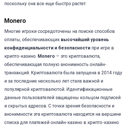
поскольку она все еще быстро растет.
Monero
Многие игроки сосредоточены на поиске способов
оплаты, обеспечивающих
высочайший уровень
конфиденциальности и безопасности
при игре в
крипто-казино.
Monero
— это криптовалюта,
обеспечивающая полную анонимность онлайн-
транзакций. Криптовалюта была запущена в 2014 году
и за последние несколько лет стала важной и
популярной криптовалютой. Идентификационные
данные пользователей защищены кольцом подписей
и скрытых адресов. С точки зрения безопасности и
анонимности эта криптовалюта находится на вершине
списка для платежей онлайн-казино в крипто-казино.