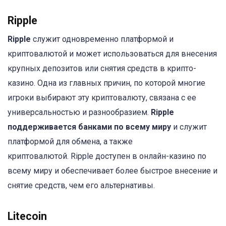
Ripple
Ripple
служит одновременно платформой и
криптовалютой и может использоваться для внесения
крупных депозитов или снятия средств в крипто-
казино. Одна из главных причин, по которой многие
игроки выбирают эту криптовалюту, связана с ее
универсальностью и разнообразием.
Ripple
поддерживается банками по всему миру
и служит
платформой для обмена, а также
криптовалютой. Ripple доступен в онлайн-казино по
всему миру и обеспечивает более быстрое внесение и
снятие средств, чем его альтернативы.
Litecoin