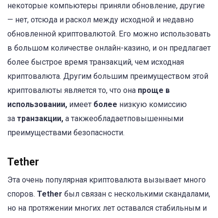
некоторые компьютеры приняли обновление, другие
— нет, отсюда и раскол между исходной и недавно
обновленной криптовалютой. Его можно использовать
в большом количестве онлайн-казино, и он предлагает
более быстрое время транзакций, чем исходная
криптовалюта. Другим большим преимуществом этой
криптовалюты является то, что она
проще в
использовании,
имеет
более
низкую комиссию
за
транзакции,
а такжеобладаетповышенными
преимуществами безопасности.
Tether
Эта очень популярная криптовалюта вызывает много
споров.
Tether
был связан с несколькими скандалами,
но на протяжении многих лет оставался стабильным и