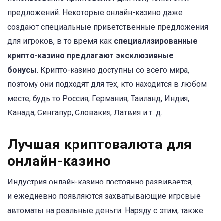
предложений. Некоторые онлайн-казино даже
создают специальные приветственные предложения
для игроков, в то время как
специализированные
крипто-казино предлагают эксклюзивные
бонусы.
Крипто-казино доступны со всего мира,
поэтому они подходят для тех, кто находится в любом
месте, будь то Россия, Германия, Таиланд, Индия,
Канада, Сингапур, Словакия, Латвия и т. д.
Лучшая криптовалюта для
онлайн-казино
Индустрия онлайн-казино постоянно развивается,
и ежедневно появляются захватывающие игровые
автоматы на реальные деньги. Наряду с этим, также