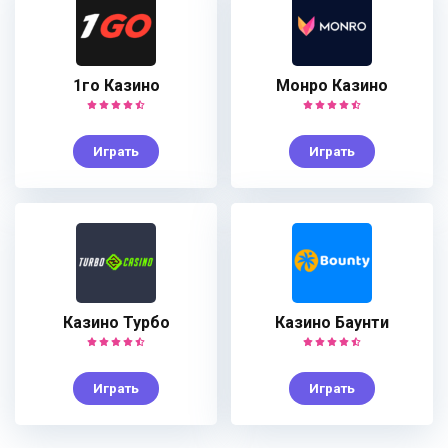
1го Казино
Монро Казино
Играть
Играть
Казино Турбо
Казино Баунти
Играть
Играть