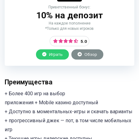
Приветственный бонус:
10% на депозит
На каждое пополнение
*Только для новых игроков
5.0
Играть
Обзор
Преимущества
+ Более 400 игр на выбор
приложения + Mobile казино доступный
+ Доступно в моментальных-игры и скачать варианты
+ прогрессивный джек — пот, в том числе мобильных
игр
+ Текущие игры дилерские доступны