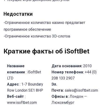
Недостатки
-Ограниченное количество казино предлагает
программное обеспечение
-Ограниченное количество 3D-слотов
Краткие факты об iSoftBet
Название
Дата основания:
2010
компании
: iSoftBet
Номер телефона:
+44 (0)
LTD
208 133 2907
Адрес
: 1-7 Boundary
Эл.
Row London SE1 8HP
Почта:
sales@isoftbet.com
Веб-сайт
:
Офисы в:
Лондон —
www.isoftbet.com
Люксембург