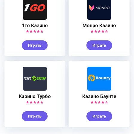
1го Казино
Монро Казино
Играть
Играть
Казино Турбо
Казино Баунти
Играть
Играть