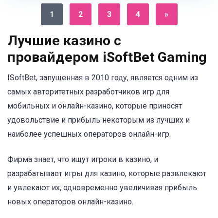
1
2
3
4
»
Лучшие казино с
провайдером iSoftBet Gaming
ISoftBet, запущенная в 2010 году, является одним из
самых авторитетных разработчиков игр для
мобильных и онлайн-казино, которые приносят
удовольствие и прибыль некоторым из лучших и
наиболее успешных операторов онлайн-игр.
Фирма знает, что ищут игроки в казино, и
разрабатывает игры для казино, которые развлекают
и увлекают их, одновременно увеличивая прибыль
новых операторов онлайн-казино.