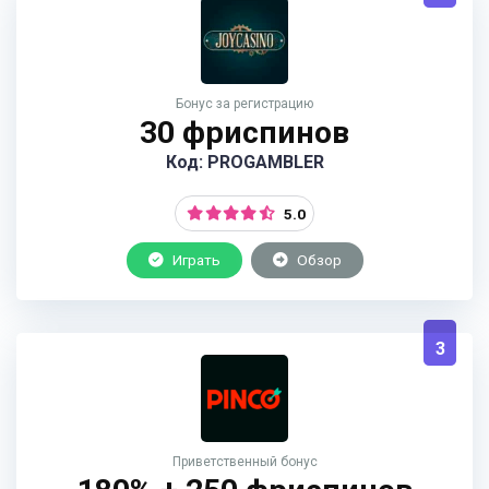
Бонус за регистрацию
30 фриспинов
Код: PROGAMBLER
5.0
Играть
Обзор
3
Приветственный бонус