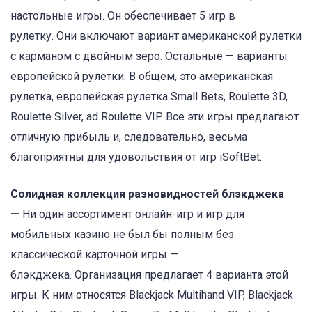
настольные игры. Он обеспечивает 5 игр в
рулетку. Они включают вариант американской рулетки
с карманом с двойным зеро. Остальные — варианты
европейской рулетки. В общем, это американская
рулетка, европейская рулетка Small Bets, Roulette 3D,
Roulette Silver, ad Roulette VIP. Все эти игры предлагают
отличную прибыль и, следовательно, весьма
благоприятны для удовольствия от игр iSoftBet.
Солидная коллекция разновидностей блэкджека
—
Ни один ассортимент онлайн-игр и игр для
мобильных казино не был бы полным без
классической карточной игры —
блэкджека. Организация предлагает 4 варианта этой
игры. К ним относятся Blackjack Multihand VIP, Blackjack