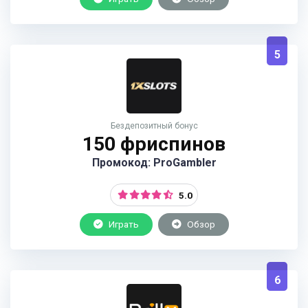
5
Бездепозитный бонус
150 фриспинов
Промокод: ProGambler
5.0
Играть
Обзор
6