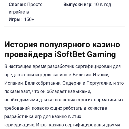
Слоган:
Просто
Выпуски игр:
10 в год
играйте в
Игры:
150+
История популярного казино
провайдера iSoftBet Gaming
В настоящее время разработчик сертифицирован для
предложения игр для казино в Бельгии, Италии,
Испании, Великобритании, Олдерни и Португалии, и это
показывает, что он обладает навыками,
необходимыми для выполнения строгих нормативных
требований, позволяющих работать в качестве
разработчика игр для казино в этих
юрисдикциях. Игры казино сертифицированы двумя