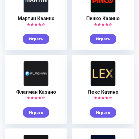
Мартин Казино
Пинко Казино
Играть
Играть
Флагман Казино
Лекс Казино
Играть
Играть