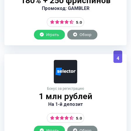
180% + 250 фриспинов
Промокод: GAMBLER
5.0
Играть
Обзор
4
Бонус за регистрацию
1 млн рублей
На 1-й депозит
5.0
Играть
Обзор