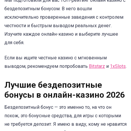
Мы подготовили для вас ТОП-рейтинг онлайн казино с
бездепозитным бонусом. В него вошли
исключительно проверенные заведения с контролем
честности и быстрым выводом реальных денег.
Изучите каждое онлайн-казино и выберите лучшее
для себя.
Если вы ищите честные казино с мгновенным
выводом, рекомендуем попробовать
Bitstarz
и
1xSlots
.
Лучшие бездепозитные
бонусы в онлайн-казино 2026
Бездепозитный бонус — это именно то, на что он
похож, это бонусные средства, для игры с которыми
не требуется депозит. Я имею в виду, кому не нравится