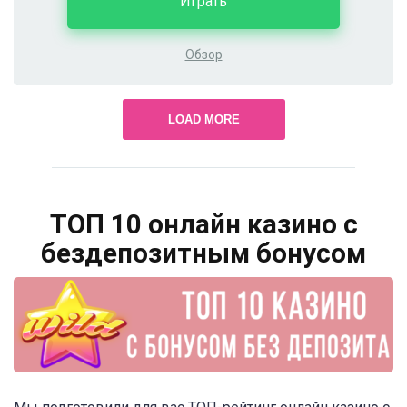
Играть
Обзор
LOAD MORE
ТОП 10 онлайн казино с
бездепозитным бонусом