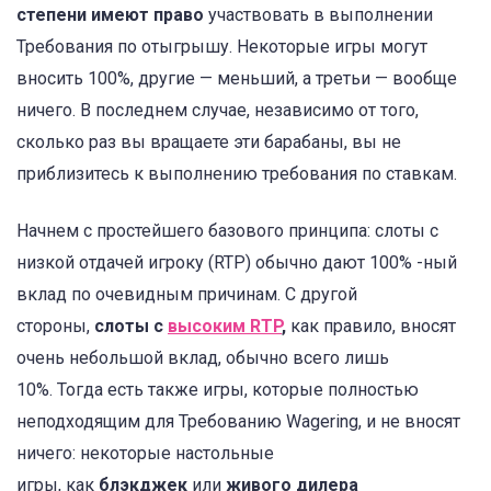
степени имеют право
участвовать в выполнении
Требования по отыгрышу. Некоторые игры могут
вносить 100%, другие — меньший, а третьи — вообще
ничего. В последнем случае, независимо от того,
сколько раз вы вращаете эти барабаны, вы не
приблизитесь к выполнению требования по ставкам.
Начнем с простейшего базового принципа: слоты с
низкой отдачей игроку (RTP) обычно дают 100% -ный
вклад по очевидным причинам. С другой
стороны,
слоты с
высоким RTP
,
как правило, вносят
очень небольшой вклад, обычно всего лишь
10%. Тогда есть также игры, которые полностью
неподходящим для Требованию Wagering, и не вносят
ничего: некоторые настольные
игры, как
блэкджек
или
живого дилера