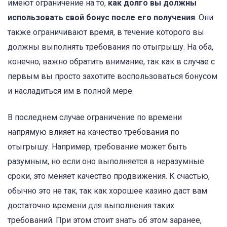
имеют ограничение на то,
как долго вы должны
использовать свой бонус после его получения
. Они
также ограничивают время, в течение которого вы
должны выполнять требования по отыгрышу. На оба,
конечно, важно обратить внимание, так как в случае с
первым вы просто захотите воспользоваться бонусом
и насладиться им в полной мере.
В последнем случае ограничение по времени
напрямую влияет на качество требования по
отыгрышу. Например, требование может быть
разумным, но если оно выполняется в неразумные
сроки, это меняет качество продвижения. К счастью,
обычно это не так, так как хорошее казино даст вам
достаточно времени для выполнения таких
требований. При этом стоит знать об этом заранее,