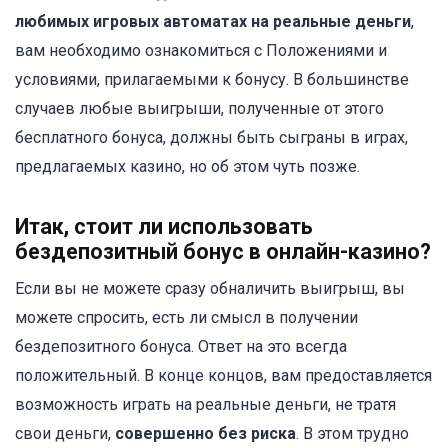
любимых игровых автоматах на реальные деньги
,
вам необходимо ознакомиться с Положениями и
условиями, прилагаемыми к бонусу. В большинстве
случаев любые выигрыши, полученные от этого
бесплатного бонуса, должны быть сыграны в играх,
предлагаемых казино, но об этом чуть позже.
Итак, стоит ли использовать
бездепозитный бонус в онлайн-казино?
Если вы не можете сразу обналичить выигрыш, вы
можете спросить, есть ли смысл в получении
бездепозитного бонуса. Ответ на это всегда
положительный. В конце концов, вам предоставляется
возможность играть на реальные деньги, не тратя
свои деньги,
совершенно без риска
. В этом трудно