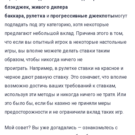
блэкджек, живого дилера
баккара, рулетка
и
прогрессивные джекпоты
могут
подпадать под эту категорию, хотя некоторые
предлагают небольшой вклад. Причина этого в том,
что если вы опытный игрок в некоторые настольные
игры, вы вполне можете делать ставки таким
образом, чтобы никогда ничего не
проиграть. Например, в рулетке ставки на красное и
черное дают равную ставку. Это означает, что вполне
возможно достичь ваших требований к ставкам,
используя эти методы и никогда ничего не тратя. Или
это было бы, если бы казино не приняли меры
предосторожности и не ограничили вклад таких игр.
Мой совет? Вы уже догадались — ознакомьтесь с