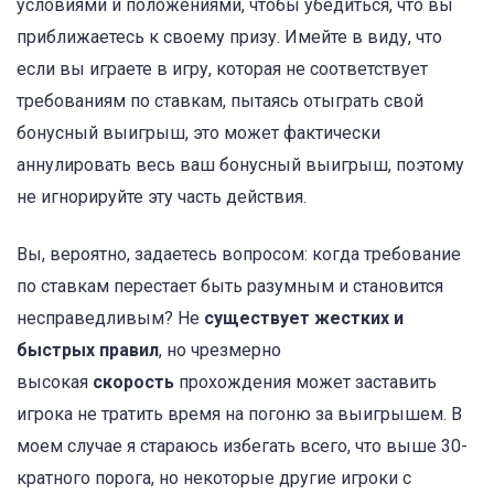
условиями и положениями, чтобы убедиться, что вы
приближаетесь к своему призу. Имейте в виду, что
если вы играете в игру, которая не соответствует
требованиям по ставкам, пытаясь отыграть свой
бонусный выигрыш, это может фактически
аннулировать весь ваш бонусный выигрыш, поэтому
не игнорируйте эту часть действия.
Вы, вероятно, задаетесь вопросом: когда требование
по ставкам перестает быть разумным и становится
несправедливым? Не
существует жестких и
быстрых правил
, но чрезмерно
высокая
скорость
прохождения может заставить
игрока не тратить время на погоню за выигрышем. В
моем случае я стараюсь избегать всего, что выше 30-
кратного порога, но некоторые другие игроки с