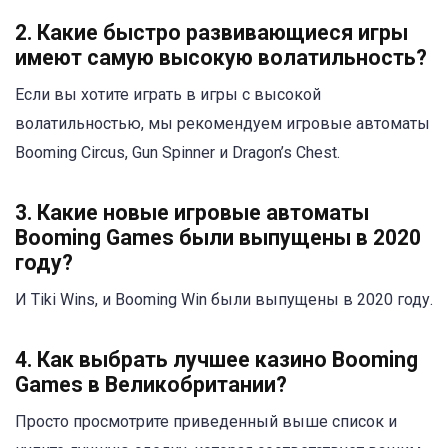
2. Какие быстро развивающиеся игры
имеют самую высокую волатильность?
Если вы хотите играть в игры с высокой
волатильностью, мы рекомендуем игровые автоматы
Booming Circus, Gun Spinner и Dragon’s Chest.
3. Какие новые игровые автоматы
Booming Games были выпущены в 2020
году?
И Tiki Wins, и Booming Win были выпущены в 2020 году.
4. Как выбрать лучшее казино Booming
Games в Великобритании?
Просто просмотрите приведенный выше список и