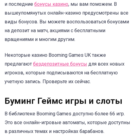
и
последние
бонусы казино
, мы вам поможем. В
вышеупомянутых онлайн-казино предусмотрены все
виды бонусов. Вы можете воспользоваться бонусами
на депозит на матч, акциями с бесплатными
вращениями и многим другим.
Некоторые казино Booming Games UK также
предлагают
бездепозитные бонусы
для всех новых
игроков, которые подписываются на бесплатную
учетную запись. Проверьте их сейчас.
Буминг Геймс игры и слоты
В библиотеке Booming Games доступно более 66 игр.
Это все онлайн-игровые автоматы, которые доступны
в различных темах и настройках барабанов.