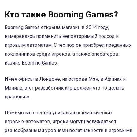
Кто такие Booming Games?
Booming Games открыла магазин в 2014 году,
намереваясь применить неповторимый подход к
игровым автоматам. С тех пор он приобрел преданных
поклонников среди игроков, а также операторов
казино Booming Games.
Имея офисы в Лондоне, на острове Мэн, в Афинах и
Маниле, этот разработчик игр должен что-то делать
правильно.
Помимо множества уникальных тематических
игровых автоматов, игроки могут наслаждаться
разнообразными уровнями волатильности и игровыми