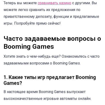
Теперь вы можете
сравнивать казино
с другими. Вы
можете легко сравнить их предложения по
приветственному депозиту, функции и предлагаемые
игры. Попробуйте прямо сейчас!
Часто задаваемые вопросы о
Booming Games
Хотите знать о чем-нибудь еще? Ознакомьтесь с часто
задаваемыми вопросами о Booming Games.
1. Какие типы игр предлагает Booming
Games?
В настоящее время Booming Games выпускает
высококачественные игровые автоматы онлайн.