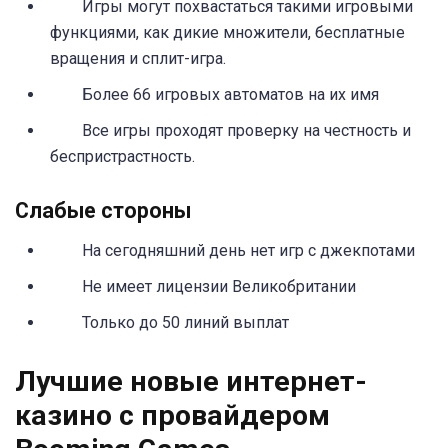
Игры могут похвастаться такими игровыми
функциями, как дикие множители, бесплатные
вращения и сплит-игра.
Более 66 игровых автоматов на их имя
Все игры проходят проверку на честность и
беспристрастность.
Слабые стороны
На сегодняшний день нет игр с джекпотами
Не имеет лицензии Великобритании
Только до 50 линий выплат
Лучшие новые интернет-
казино с провайдером