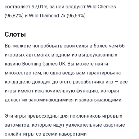
составляет 97,01%, за ней следуют Wild Cherries
(96,82%) и Wild Diamond 7x (96,69%).
Слоты
Вы можете попробовать свои силы в более чем 66
игровых автоматах в одном из вышеуказанных
казино Booming Games UK. Вы можете найти
множество тем, но одна вещь вам гарантирована,
когда дело доходит до этого разработчика игр — все
игры имеют исключительную функцию, которая
делает их запоминающимися и захватывающими.
Эти игры превосходны для поклонников игровых
автоматов, которые ищут увлекательные азартные
онлайн-игры со всеми наворотами.