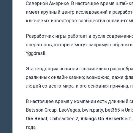
Северной Америке. В настоящее время штаб-кв
имеет крупный центр исследований и разработо
ключевых инвесторов сообщества онлайн-гемб
Разработчик игры работает в русле современно
операторов, которые могут напрямую обратитьс
Yggdrasil.
Эта тенденция позволит значительно разнооб
различных онлайн-казино; возможно, даже флаг
людей со всего мира, и это основная причина
В настоящее время у компании есть длинный спи
Betsson Group, LeoVegas, bwin.party, bet365 и U
the Beast
, Chibeasties 2,
Vikings Go Berserk
и т.
года.