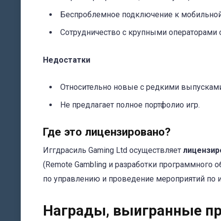
Беспроблемное подключение к мобильной
Сотрудничество с крупными операторами 
Недостатки
Относительно новые с редкими выпусками
Не предлагает полное портфолио игр.
Где это лицензировано?
Иггдрасиль Gaming Ltd осуществляет
лицензир
(Remote Gambling и разработки программного о
по управлению и проведение мероприятий по и
Награды, выигранные п