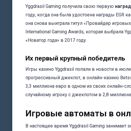
Yggdrasil Gaming получила свою первую
наград
году, когда она была удостоена награды EGR ка
она снова выиграла титул «Провайдер игровых
International Gaming Awards, которая выбрала 
«Новатор года» в 2017 году.
Их первый крупный победитель
Игры казино Yggdrasil попали в новости в июл
прогрессивный джекпот, в онлайн-казино Bets
3,3 миллиона евро в одном из своих онлайн-слот
случайному игроку с джекпотом в 2,8 миллиона
Игровые автоматы в онла
В настоящее время Yggdrasil Gaming занимает 