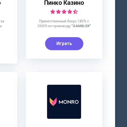
о
Пинко Казино
 за
Приветственный бонус 180% +
м
250FS по промокоду
"GAMBLER"
Играть