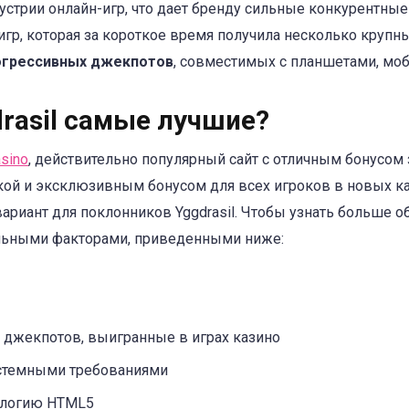
стрии онлайн-игр, что дает бренду сильные конкурентные
гр, которая за короткое время получила несколько крупн
огрессивных джекпотов
, совместимых с планшетами, м
rasil самые лучшие?
asino
, действительно популярный сайт с отличным бонусом 
кой и эксклюзивным бонусом для всех игроков в новых ка
ариант для поклонников Yggdrasil. Чтобы узнать больше о
льными факторами, приведенными ниже:
джекпотов, выигранные в играх казино
системными требованиями
ологию HTML5