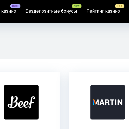
 казино
Бездепозитные бонусы
Рейтинг казино