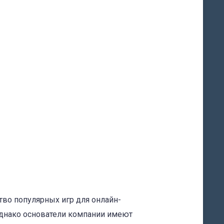
тво популярных игр для онлайн-
 Однако основатели компании имеют