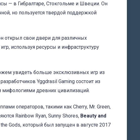
сы — в Гибралтаре, Стокгольме и Швеции. Он
ичной, но пользуется твердой поддержкой
 он открыл свои двери для различных
 игр, используя ресурсы и инфраструктуру
можем увидеть больше эксклюзивных игр из
азработчиков Yggdrasil Gaming состоит из
ми мифологиями древних цивилизаций.
ами операторов, такими как Cherry, Mr. Green,
ляются Rainbow Ryan, Sunny Shores,
Beauty and
f the Gods, который был запущен в августе 2017