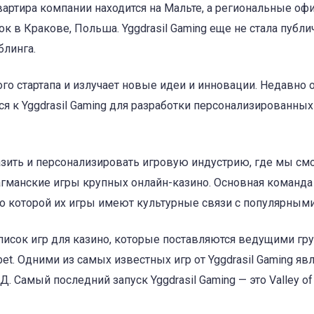
артира компании находится на Мальте, а региональные офи
к в Кракове, Польша. Yggdrasil Gaming еще не стала публ
линга.
го стартапа и излучает новые идеи и инновации. Недавно
я к Yggdrasil Gaming для разработки персонализированных
разить и персонализировать игровую индустрию, где мы с
манские игры крупных онлайн-казино. Основная команда р
, по которой их игры имеют культурные связи с популярны
сок игр для казино, которые поставляются ведущими групп
nibet. Одними из самых известных игр от Yggdrasil Gaming яв
 Д. Самый последний запуск Yggdrasil Gaming — это Valley o