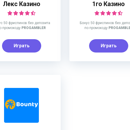
Лекс Казино
1го Казино
ус 50 фриспинов без депозита
Бонус 50 фриспинов без депо
о промокоду
PROGAMBLER
по промокоду
PROGAMBL
Играть
Играть