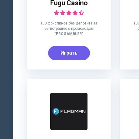
Fugu Casino
100 фриспинов без депозита за
10
регистрацию с промокодом
"PROGAMBLER"
Играть