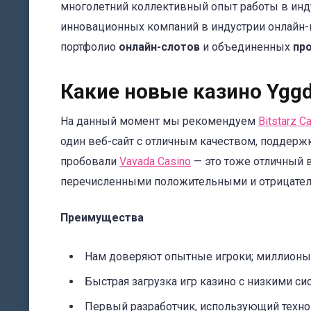
многолетний коллективный опыт работы в инду
инновационных компаний в индустрии онлайн-и
портфолио
онлайн-слотов
и объединенных
пр
Какие новые казино Yggd
На данный момент мы рекомендуем
Bitstarz C
один веб-сайт с отличным качеством, поддерж
пробовали
Vavada Casino
— это тоже отличный в
перечисленными положительными и отрицате
Преимущества
Нам доверяют опытные игроки; миллионы 
Быстрая загрузка игр казино с низкими 
Первый разработчик, использующий техн