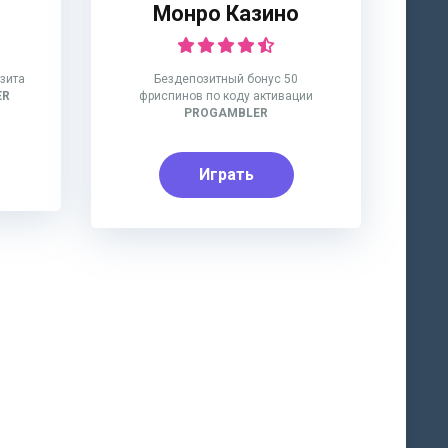
Монро Казино
зита
Бездепозитный бонус 50
ER
фриспинов по коду активации
PROGAMBLER
Играть