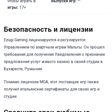
чтобы играть в
Выпуски игр:
—
игры:
17+
Безопасность и лицензии
Ezugi Gaming лицензируется и регулируется
Управлением по
азартным играм Мальты
. Он прошел
требования для получения Уведомления о признании
предложения услуг живого казино в своей студии в
Бухаресте, Румыния.
Помимо лицензии MGA, этот поставщик игр также
получил
итальянские сертификаты
для своих игр и
студии.