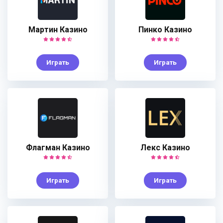
Мартин Казино
Пинко Казино
Играть
Играть
Флагман Казино
Лекс Казино
Играть
Играть