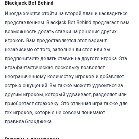
Blackjack Bet Behind
Иногда хочется отойти на второй план и насладиться
представлением. Blackjack Bet Behind предлагает вам
возможность делать ставки на решения других
игроков. Вам предоставляется этот вариант
независимо от того, заполнен ли стол или вы
предпочитаете делать ставки на другого игрока. Эта
игра фантастическая, поскольку позволяет
неограниченному количеству игроков и добавляет
острых ощущений. Вы также можете удвоиться за
другим игроком, который удваивает, разделяет или
приобретает страховку. Это отличная игра также для
тех игроков, которые не совсем понимают
правила
блэкджека
.