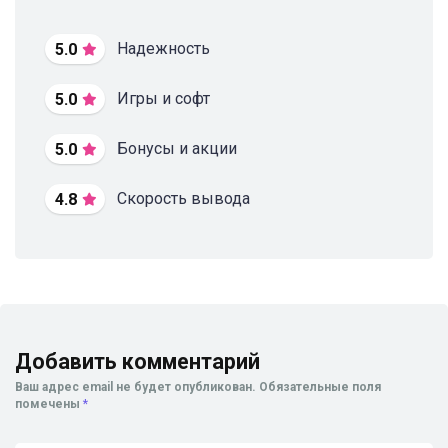
Надежность
5.0
Игры и софт
5.0
Бонусы и акции
5.0
Скорость вывода
4.8
Добавить комментарий
Ваш адрес email не будет опубликован.
Обязательные поля
помечены
*