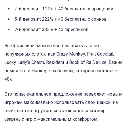
2-й депозит: 111% + 40 бесплатных вращений
5-й депозит: 222% + 40 бесплатных спинов
7-й депозит: 333% + 40 фриспинов
Все фриспины можно использовать в таких
популярных слотах, как Crazy Monkey, Fruit Cocktail,
Lucky Lady’s Charm, Resident и Book of Ra Deluxe. Важно
помнить о вейджере на бонусы, который составляет
40x.
Это привлекательное предложение позволяет новым
игрокам максимально использовать свои шансы на
выигрыш и погрузиться в увлекательный мир
азартных игр с максимальным комфортом.