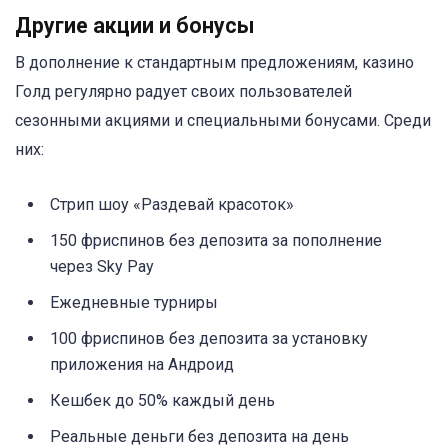
Другие акции и бонусы
В дополнение к стандартным предложениям, казино
Голд регулярно радует своих пользователей
сезонными акциями и специальными бонусами. Среди
них:
Стрип шоу «Раздевай красоток»
150 фриспинов без депозита за пополнение
через Sky Pay
Ежедневные турниры
100 фриспинов без депозита за установку
приложения на Андроид
Кешбек до 50% каждый день
Реальные деньги без депозита на день