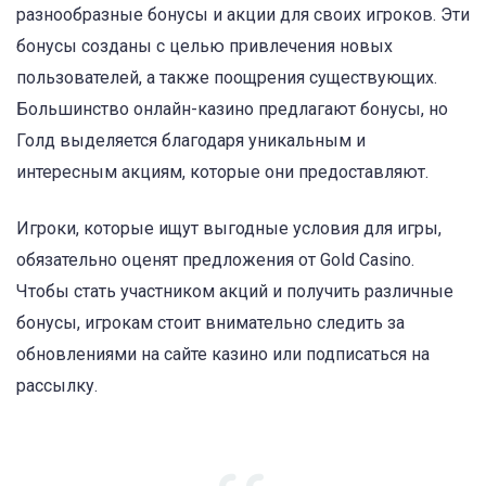
разнообразные бонусы и акции для своих игроков. Эти
бонусы созданы с целью привлечения новых
пользователей, а также поощрения существующих.
Большинство онлайн-казино предлагают бонусы, но
Голд выделяется благодаря уникальным и
интересным акциям, которые они предоставляют.
Игроки, которые ищут выгодные условия для игры,
обязательно оценят предложения от Gold Casino.
Чтобы стать участником акций и получить различные
бонусы, игрокам стоит внимательно следить за
обновлениями на сайте казино или подписаться на
рассылку.