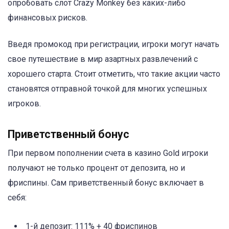
опробовать слот Crazy Monkey без каких-либо
финансовых рисков.
Введя промокод при регистрации, игроки могут начать
свое путешествие в мир азартных развлечений с
хорошего старта. Стоит отметить, что такие акции часто
становятся отправной точкой для многих успешных
игроков.
Приветственный бонус
При первом пополнении счета в казино Gold игроки
получают не только процент от депозита, но и
фриспины. Сам приветственный бонус включает в
себя:
1-й депозит: 111% + 40 фриспинов