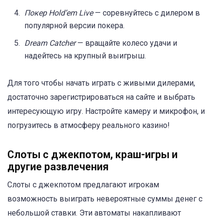
Покер Hold’em Live
— соревнуйтесь с дилером в
популярной версии покера.
Dream Catcher
— вращайте колесо удачи и
надейтесь на крупный выигрыш.
Для того чтобы начать играть с живыми дилерами,
достаточно зарегистрироваться на сайте и выбрать
интересующую игру. Настройте камеру и микрофон, и
погрузитесь в атмосферу реального казино!
Слоты с джекпотом, краш-игры и
другие развлечения
Слоты с джекпотом предлагают игрокам
возможность выиграть невероятные суммы денег с
небольшой ставки. Эти автоматы накапливают