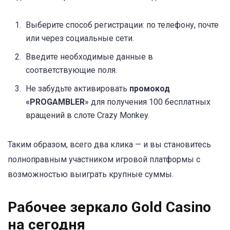
Выберите способ регистрации: по телефону, почте
или через социальные сети.
Введите необходимые данные в
соответствующие поля.
Не забудьте активировать
промокод
«PROGAMBLER
» для получения 100 бесплатных
вращений в слоте Crazy Monkey.
Таким образом, всего два клика — и вы становитесь
полноправным участником игровой платформы с
возможностью выиграть крупные суммы.
Рабочее зеркало Gold Casino
на сегодня