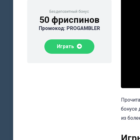
Бездепозитный бонус
50 фриспинов
Промокод: PROGAMBLER
Играть
Прочита
бонусе 
из боле
Игр