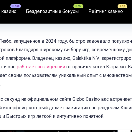
 казино
Бездепозитные бонусы
Рейтинг казино
Гизбо, запущенное в 2024 году, быстро завоевало популяр
гроков благодаря широкому выбору игр, современному ди
й платформе. Владелец казино, Galaktika N.V., зарегистриро
, и оно
работает по лицензии
от правительства Кюрасао. К
ает своим пользователям уникальный опыт с множеством 
.
х секунд на официальном сайте Gizbo Casino вас встречает
 интерфейс, который делает навигацию по разделам Казин
 и Быстрых игр легкой и интуитивно понятной.