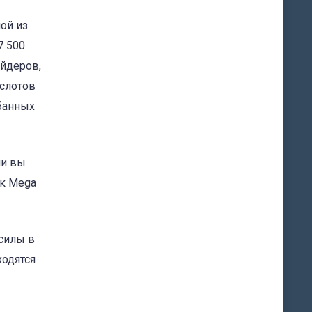
ой из
7 500
айдеров,
ослотов
абанных
ли вы
ак Mega
силы в
ходятся