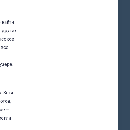
 найти
х других.
высокое
 все
узере.
. Хотя
отов,
ное —
могли