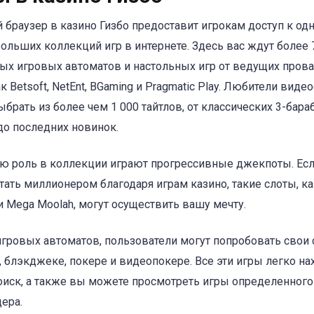
 браузер в казино Гизбо предоставит игрокам доступ к одн
ольших коллекций игр в интернете. Здесь вас ждут более 
ых игровых автоматов и настольных игр от ведущих пров
ак Betsoft, NetEnt, BGaming и Pragmatic Play. Любители виде
ыбрать из более чем 1 000 тайтлов, от классических 3-бар
о последних новинок.
 роль в коллекции играют прогрессивные джекпоты. Ес
стать миллионером благодаря играм казино, такие слоты, к
 и Mega Moolah, могут осуществить вашу мечту.
гровых автоматов, пользователи могут попробовать свои 
, блэкджеке, покере и видеопокере. Все эти игры легко на
оиск, а также вы можете просмотреть игры определенного
ера.