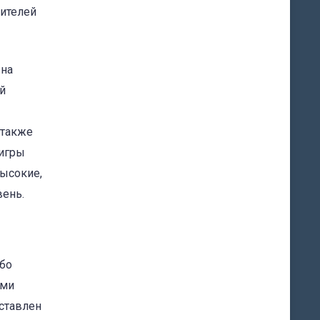
бителей
 на
й
 также
игры
высокие,
вень.
збо
ыми
ставлен