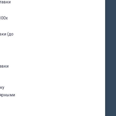
тавки
100x
вки (до
авки
оку
лярными