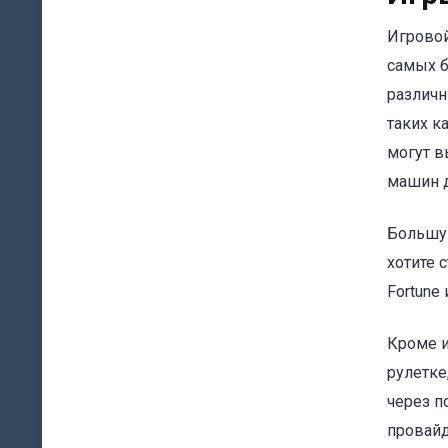
Игровой
самых б
различн
таких к
могут в
машин д
Большую
хотите 
Fortune
Кроме и
рулетке
через п
провайд