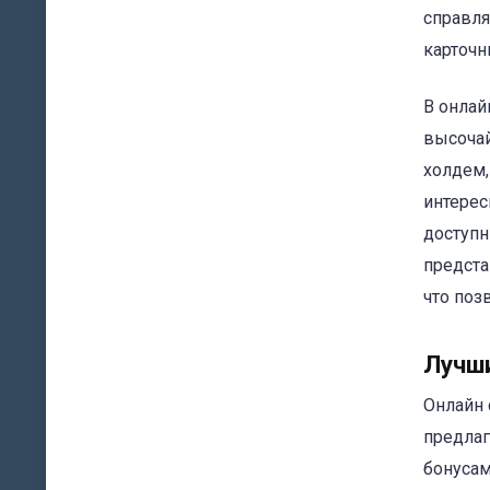
справля
карточн
В онлай
высочай
холдем,
интерес
доступ
предста
что поз
Лучш
Онлайн 
предлаг
бонуса