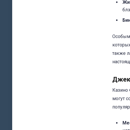
Жи
блэ
Бин
Особым 
которых
также л
настоящ
Джек
Казино 
могут с
популяр
Me