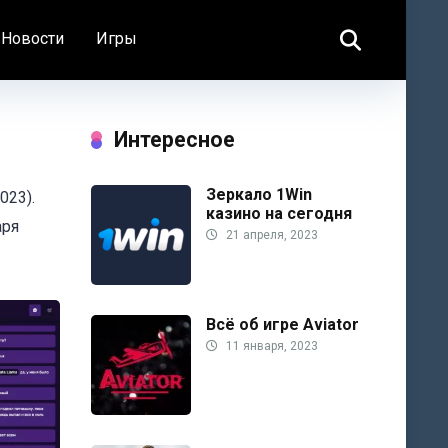
Новости
Игры
Интересное
Зеркало 1Win
023).
казино на сегодня
аря
21 апреля, 2023
Всё об игре Aviator
11 января, 2023