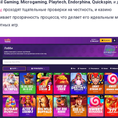
il Gaming
,
Microgaming
,
Playtech
,
Endorphina
,
Quickspin
, и
ы
проходят тщательные проверки на честность, и казино
ивает прозрачность процесса, что делает его идеальным 
ртных игр.