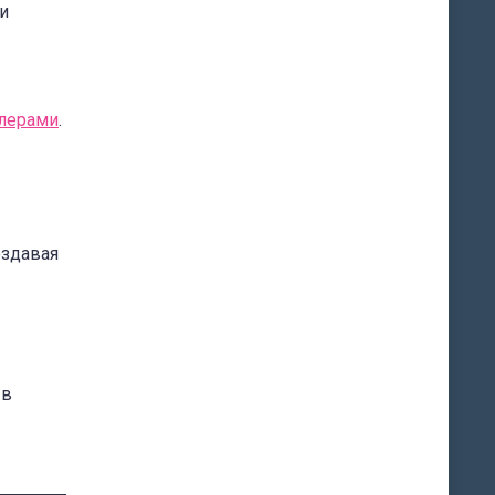
и
илерами
.
оздавая
 в