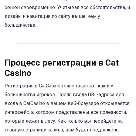
решен своевременно. Учитывая все обстоятельства, и
дизайн, и навигация по сайту выше, чем у
большинства.
Процесс регистрации в Cat
Casino
Регистрация в CatCasino точно такая же, как и у
большинства игроков. После ввода URL-адреса для
входа в CatCasino в вашем веб-браузере открывается
интерфейс, в котором представлены все полезности,
которые лежат в лесу. Как только вы перейдете на
главную страницу казино, вам будет предложено