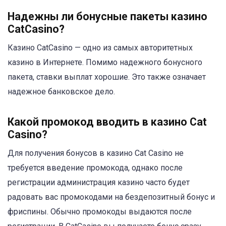
Надежны ли бонусные пакеты казино
CatCasino?
Казино CatCasino — одно из самых авторитетных
казино в Интернете. Помимо надежного бонусного
пакета, ставки выплат хорошие. Это также означает
надежное банковское дело.
Какой промокод вводить в казино Cat
Casino?
Для получения бонусов в казино Cat Casino не
требуется введение промокода, однако после
регистрации администрация казино часто будет
радовать вас промокодами на бездепозитный бонус и
фриспины. Обычно промокоды выдаются после