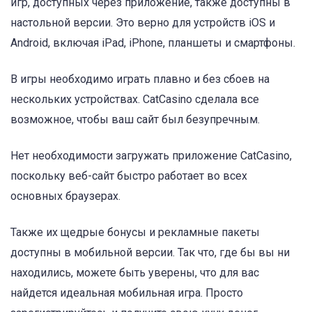
игр, доступных через приложение, также доступны в
настольной версии. Это верно для устройств iOS и
Android, включая iPad, iPhone, планшеты и смартфоны.
В игры необходимо играть плавно и без сбоев на
нескольких устройствах. CatCasino сделала все
возможное, чтобы ваш сайт был безупречным.
Нет необходимости загружать приложение CatCasino,
поскольку веб-сайт быстро работает во всех
основных браузерах.
Также их щедрые бонусы и рекламные пакеты
доступны в мобильной версии. Так что, где бы вы ни
находились, можете быть уверены, что для вас
найдется идеальная мобильная игра. Просто