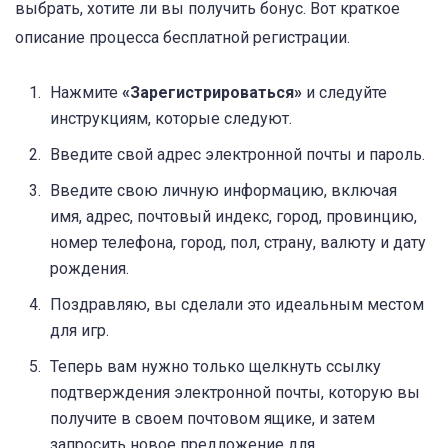
выбрать, хотите ли вы получить бонус. Вот краткое
описание процесса бесплатной регистрации.
Нажмите
«Зарегистрироваться»
и следуйте
инструкциям, которые следуют.
Введите свой адрес электронной почты и пароль.
Введите свою личную информацию, включая
имя, адрес, почтовый индекс, город, провинцию,
номер телефона, город, пол, страну, валюту и дату
рождения.
Поздравляю, вы сделали это идеальным местом
для игр.
Теперь вам нужно только щелкнуть ссылку
подтверждения электронной почты, которую вы
получите в своем почтовом ящике, и затем
запросить новое предложение для