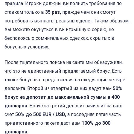
правила. Игроки должны выполнить требования по
ставкам только в
35 раз,
прежде чем они смогут
потребовать выплаты реальных денег. Таким образом,
вы можете окунуться в выигрышную серию, не
беспокоясь о сомнительных сделках, скрытых в
бонусных условиях.
После тщательного поиска на сайте мы обнаружили,
что это не единственный предлагаемый бонус. Есть
также бонусные предложения на следующие четыре
депозита. Второй и четвертый из них дадут вам
50%
бонус на депозит до максимальной суммы в 400
долларов
. Бонус за третий депозит зачислит на ваш
счет
50% до 500 EUR / USD,
а последняя пятая часть
приветственного пакета даст вам
100% до 300
долларов
.