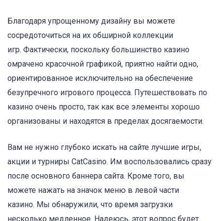
Благодаря упрощенному дизайну вы можете
сосредоточиться на их обширной коллекции
игр. Фактически, поскольку большинство казино
омрачено красочной графикой, приятно найти одно,
ориентированное исключительно на обеспечение
безупречного игрового процесса. Путешествовать по
казино очень просто, так как все элементы хорошо
организованы и находятся в пределах досягаемости.
Вам не нужно глубоко искать на сайте лучшие игры,
акции и турниры CatCasino. Им воспользовались сразу
после основного баннера сайта. Кроме того, вы
можете нажать на значок меню в левой части
казино. Мы обнаружили, что время загрузки
несколько медленное. Надеюсь, этот вопрос будет