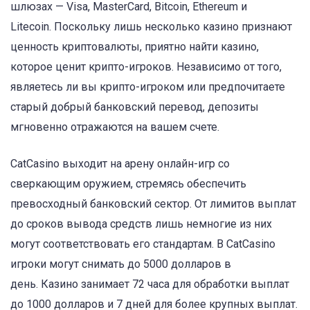
шлюзах — Visa, MasterCard, Bitcoin, Ethereum и
Litecoin. Поскольку лишь несколько казино признают
ценность криптовалюты, приятно найти казино,
которое ценит крипто-игроков. Независимо от того,
являетесь ли вы крипто-игроком или предпочитаете
старый добрый банковский перевод, депозиты
мгновенно отражаются на вашем счете.
CatCasino выходит на арену онлайн-игр со
сверкающим оружием, стремясь обеспечить
превосходный банковский сектор. От лимитов выплат
до сроков вывода средств лишь немногие из них
могут соответствовать его стандартам. В CatCasino
игроки могут снимать до 5000 долларов в
день. Казино занимает 72 часа для обработки выплат
до 1000 долларов и 7 дней для более крупных выплат.