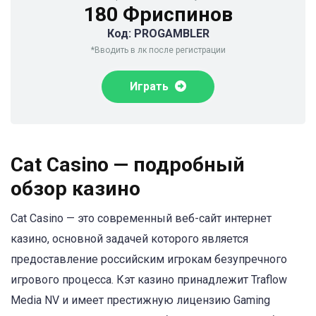
180 Фриспинов
Код: PROGAMBLER
*Вводить в лк после регистрации
Играть
Cat Casino — подробный
обзор казино
Cat Casino — это современный веб-сайт интернет
казино, основной задачей которого является
предоставление российским игрокам безупречного
игрового процесса. Кэт казино принадлежит Traflow
Media NV и имеет престижную лицензию Gaming