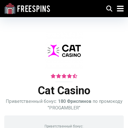
Cat Casino
Приветственный бонус:
180 Фриспинов
по промокоду
"PROGAMBLER"
Приветственный бонус: