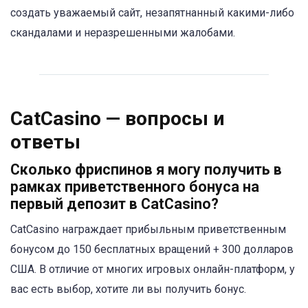
создать уважаемый сайт, незапятнанный какими-либо
скандалами и неразрешенными жалобами.
CatCasino — вопросы и
ответы
Сколько фриспинов я могу получить в
рамках приветственного бонуса на
первый депозит в CatCasino?
CatCasino награждает прибыльным приветственным
бонусом до 150 бесплатных вращений + 300 долларов
США. В отличие от многих игровых онлайн-платформ, у
вас есть выбор, хотите ли вы получить бонус.