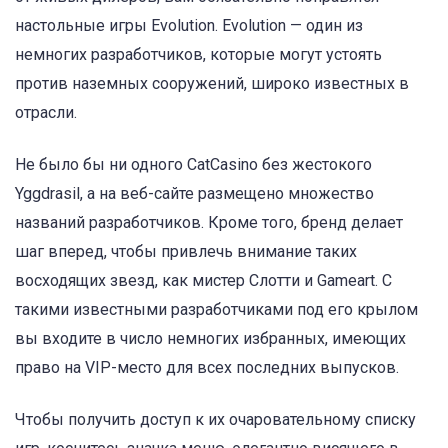
настольные игры Evolution. Evolution — один из
немногих разработчиков, которые могут устоять
против наземных сооружений, широко известных в
отрасли.
Не было бы ни одного CatCasino без жестокого
Yggdrasil, а на веб-сайте размещено множество
названий разработчиков. Кроме того, бренд делает
шаг вперед, чтобы привлечь внимание таких
восходящих звезд, как мистер Слотти и Gameart. С
такими известными разработчиками под его крылом
вы входите в число немногих избранных, имеющих
право на VIP-место для всех последних выпусков.
Чтобы получить доступ к их очаровательному списку