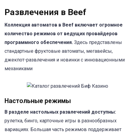
Развлечения в Beef
Коллекция автоматов в Beef включает огромное
количество режимов от ведущих провайдеров
программного обеспечения.
Здесь представлены
стандартные фруктовые автоматы, мегавейсы,
джекпот-развлечения и новинки с инновационными
механиками
Настольные режимы
В разделе настольных развлечений доступны:
рулетка, бинго, карточные игры в разнообразных
вариациях. Большая часть режимов поддерживает