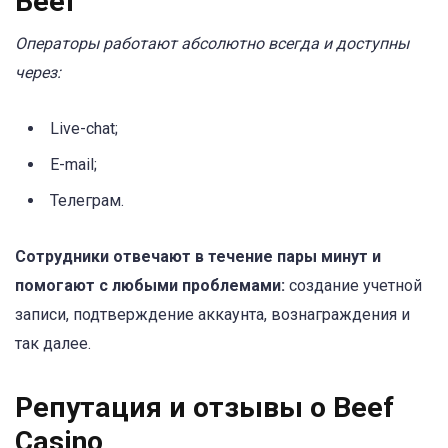
Beef
Операторы работают абсолютно всегда и доступны
через:
Live-chat;
E-mail;
Телеграм.
Сотрудники отвечают в течение пары минут и
помогают с любыми проблемами:
создание учетной
записи, подтверждение аккаунта, вознаграждения и
так далее.
Репутация и отзывы о Beef
Casino