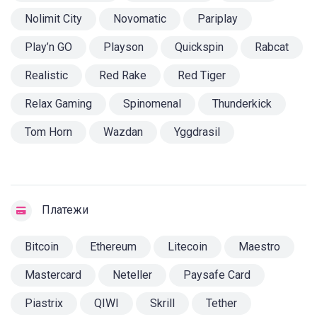
Nolimit City
Novomatic
Pariplay
Play’n GO
Playson
Quickspin
Rabcat
Realistic
Red Rake
Red Tiger
Relax Gaming
Spinomenal
Thunderkick
Tom Horn
Wazdan
Yggdrasil
Платежи
Bitcoin
Ethereum
Litecoin
Maestro
Mastercard
Neteller
Paysafe Card
Piastrix
QIWI
Skrill
Tether