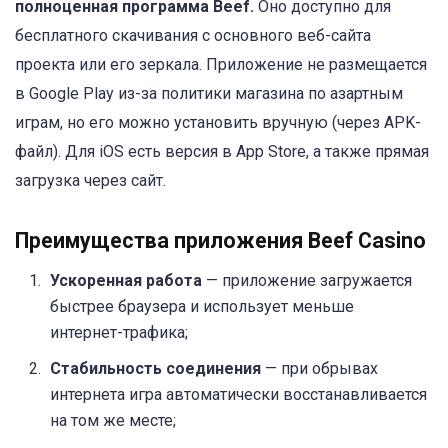
полноценная программа Beef.
Оно доступно для
бесплатного скачивания с основного веб-сайта
проекта или его зеркала. Приложение не размещается
в Google Play из-за политики магазина по азартным
играм, но его можно установить вручную (через APK-
файл). Для iOS есть версия в App Store, а также прямая
загрузка через сайт.
Преимущества приложения Beef Casino
Ускоренная работа
— приложение загружается
быстрее браузера и использует меньше
интернет-трафика;
Стабильность соединения
— при обрывах
интернета игра автоматически восстанавливается
на том же месте;