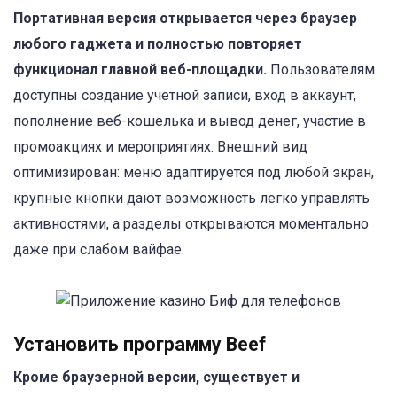
Портативная версия открывается через браузер
любого гаджета и полностью повторяет
функционал главной веб-площадки.
Пользователям
доступны создание учетной записи, вход в аккаунт,
пополнение веб-кошелька и вывод денег, участие в
промоакциях и мероприятиях. Внешний вид
оптимизирован: меню адаптируется под любой экран,
крупные кнопки дают возможность легко управлять
активностями, а разделы открываются моментально
даже при слабом вайфае.
Установить программу Beef
Кроме браузерной версии, существует и