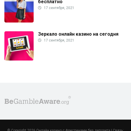
бесплатно
17 сентября, 2021
Зеркало онлайн казино на сегодня
17 сентября, 2021
© Copyright 2026
Онлайн казино с фриспинами без депозита
| Связь: