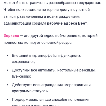
может быть ограничен в разнообразных государствах.
Чтобы пользователи не теряли доступ к учетной
записи, развлечениям и вознаграждениям,
администрация создала
рабочие адреса Beef
.
Зеркало
— это другой адрес веб-страницы, который
полностью копирует основной ресурс:
Внешний вид, интерфейс и функционал
сохраняются;
Доступны все автоматы, настольные режимы,
live-casino;
Действуют вознаграждения, мероприятия и
программа статусов;
Поддерживаются все способы пополнения
кошелька и вывода денег.