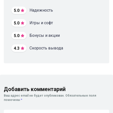
Надежность
5.0
Игры и софт
5.0
Бонусы и акции
5.0
Скорость вывода
4.3
Добавить комментарий
Ваш адрес email не будет опубликован.
Обязательные поля
помечены
*