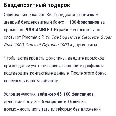
Бездепозитный подарок
Официальное казино Beef предлагает новичкам
щедрый бездепозитный бонус —
100 фриспинов
за
промокод
PROGAMBLER
. Играйте бесплатно в топ-
слоты от Pragmatic Play:
The Dog House
,
Cleocatra
,
Sugar
Rush 1000
,
Gates of Olympus 1000
и другие хиты.
Чтобы активировать фриспины, введите промокод
при создании учётной записи, заполните профиль и
подтвердите контактные данные. После этого бонус
появится в вашем кабинете.
Условия участия:
вейджер 45
,
100 фриспинов
,
действие бонуса —
бессрочное
. Отличная
возможность испытать платформу без вложений.