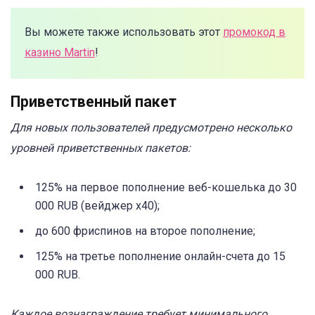
Вы можете также использовать этот
промокод в
казино Martin
!
Приветственный пакет
Для новых пользователей предусмотрено несколько
уровней приветственных пакетов:
125% на первое пополнение веб-кошелька до 30
000 RUB (вейджер х40);
до 600 фриспинов на второе пополнение;
125% на третье пополнение онлайн-счета до 15
000 RUB.
Каждое вознаграждение требует минимального