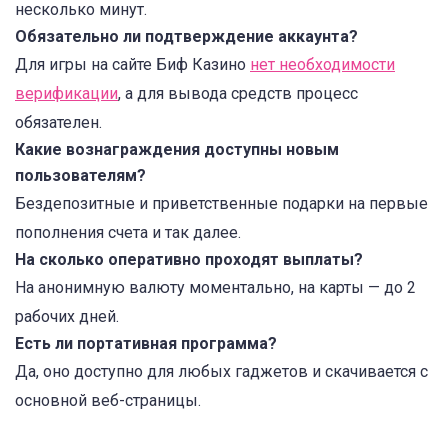
несколько минут.
Обязательно ли подтверждение аккаунта?
Для игры на сайте Биф Казино
нет необходимости
верификации
, а для вывода средств процесс
обязателен.
Какие вознаграждения доступны новым
пользователям?
Бездепозитные и приветственные подарки на первые
пополнения счета и так далее.
На сколько оперативно проходят выплаты?
На анонимную валюту моментально, на карты — до 2
рабочих дней.
Есть ли портативная программа?
Да, оно доступно для любых гаджетов и скачивается с
основной веб-страницы.