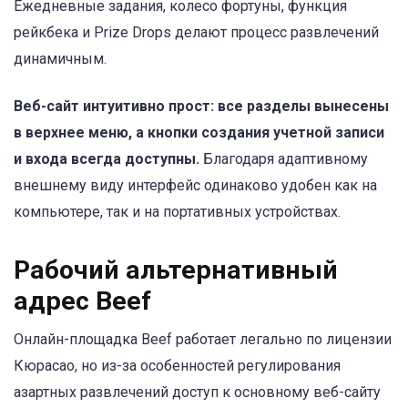
Ежедневные задания, колесо фортуны, функция
рейкбека и Prize Drops делают процесс развлечений
динамичным.
Веб-сайт интуитивно прост: все разделы вынесены
в верхнее меню, а кнопки создания учетной записи
и входа всегда доступны.
Благодаря адаптивному
внешнему виду интерфейс одинаково удобен как на
компьютере, так и на портативных устройствах.
Рабочий альтернативный
адрес Beef
Онлайн-площадка Beef работает легально по лицензии
Кюрасао, но из-за особенностей регулирования
азартных развлечений доступ к основному веб-сайту