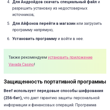
Для Андройдов скачать специальный файл
и
разрешить установку из недостоверных
источников;
Для Айфонов перейти в магазин
или загрузить
программу напрямую;
Установить программу
и войти в нее.
Также рекомендуем
установить приложение
Vavada Casino
!
Защищенность портативной программы
Beef использует передовые способы шифрования
(256-бит),
что дает гарантию защиты персональной
информации и финансовых операций. Программа