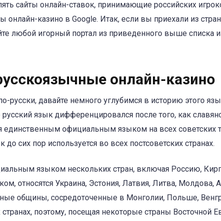
лять сайты онлайн-ставок, принимающие российских игроко
ы онлайн-казино в Google. Итак, если вы приехали из стра
айте любой игорный портал из приведенного выше списка 
 русскоязычные онлайн-казино
 по-русски, давайте немного углубимся в историю этого яз
 русский язык дифференцировался после того, как славян
я единственным официальным языком на всех советских те
к до сих пор используется во всех постсоветских странах.
циальным языком нескольких стран, включая Россию, Кирг
ком, относятся Украина, Эстония, Латвия, Литва, Молдова, 
ные общины, сосредоточенные в Монголии, Польше, Венгр
х странах, поэтому, посещая некоторые страны Восточной 