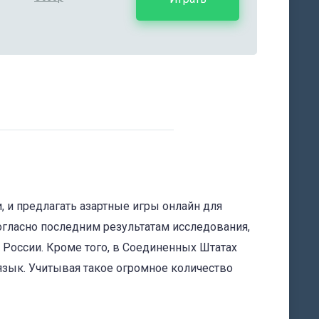
, и предлагать азартные игры онлайн для
огласно последним результатам исследования,
 России. Кроме того, в Соединенных Штатах
язык. Учитывая такое огромное количество