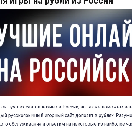
я игры на рубли из России
ок лучших сайтов казино в России, но также поможем в
ждый русскоязычный игорный сайт депозит в рублях. Разум
ого обслуживания и ответим на некоторые из наиболее ча