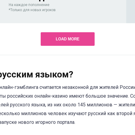
На каждое пополнение
*Только для новых игроков
LOAD MORE
русским языком?
онлайн-гэмблинга считается незаконной для жителей России
йты российских онлайн-казино имеют большое значение. С
лей русского языка, из них около 145 миллионов — жители
сколько миллионов человек изучают русский как второй 
запуске нового игорного портала.