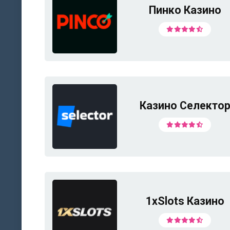
Пинко Казино
Казино Селекто
1xSlots Казино