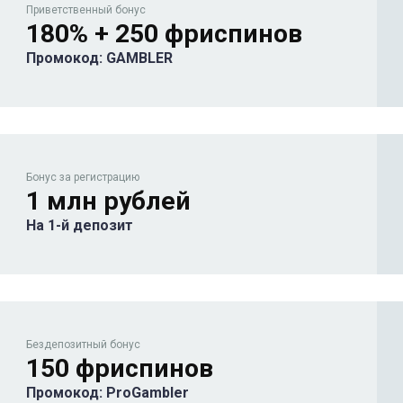
Приветственный бонус
180% + 250 фриспинов
Промокод: GAMBLER
Бонус за регистрацию
р
1 млн рублей
На 1-й депозит
Бездепозитный бонус
150 фриспинов
Промокод: ProGambler