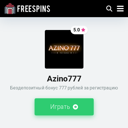
5.0
Azino777
Бездепозитный бонус 777 рублей за регистрацию
Играть