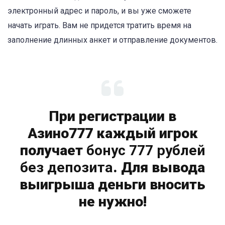
электронный адрес и пароль, и вы уже сможете
начать играть. Вам не придется тратить время на
заполнение длинных анкет и отправление документов.
При регистрации в
Азино777 каждый игрок
получает
бонус 777 рублей
без депозита
. Для вывода
выигрыша деньги вносить
не нужно!