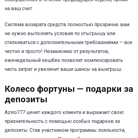
на ваш счет.
Система возврата средств полностью прозрачна: вам
не нужно выполнять условия по отыгрышу или
сталкиваться с дополнительными требованиями — все
честно и просто! Независимо от результатов,
еженедельный кешбек позволит компенсировать
часть затрат и увеличит ваши шансы на выигрыш.
Колесо фортуны — подарки за
депозиты
Azino777 ценит каждого клиента и выражает свою
признательность с помощью особых подарков за
депозиты. Став участником программы лояльности,