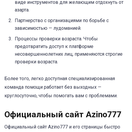
виде инструментов для желающим отдохнуть от
азарта.
Партнерство с организациями по борьбе с
зависимостью — лудоманией.
Процессы проверки возраста. Чтобы
предотвратить доступ к платформе
несовершеннолетних лиц, применяются строгие
проверки возраста.
Более того, легко доступная специализированная
команда помощи работает без выходных —
круглосуточно, чтобы помогать вам с проблемами.
Официальный сайт Azino777
Официальный сайт Azino777 и его страницы быстро