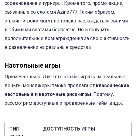
соревнование и турниры. Кроме того, промо-акции,
связанные со слотами Azino777. Таким образом,
онлайн-игроки могут не только наслаждаться своими
любимыми слотами бесплатно. Но и получать
дополнительные вознаграждения за свою активность
в развелчении на реальные средства.
Настольные игры
Примечательно. Для того что бы играть на реальные
деньги, менеджеры также предлагают
классические
настольные и карточные риск-игры
. Поэтому,
рассмотрим доступные и проверенные гейм-виды.
ТИП
ДОСТУПНОСТЬ ИГРЫ