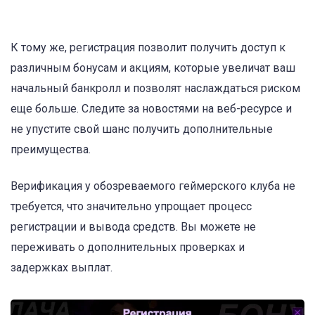
К тому же, регистрация позволит получить доступ к
различным бонусам и акциям, которые увеличат ваш
начальный банкролл и позволят наслаждаться риском
еще больше. Следите за новостями на веб-ресурсе и
не упустите свой шанс получить дополнительные
преимущества.
Верификация у обозреваемого геймерского клуба не
требуется, что значительно упрощает процесс
регистрации и вывода средств. Вы можете не
переживать о дополнительных проверках и
задержках выплат.