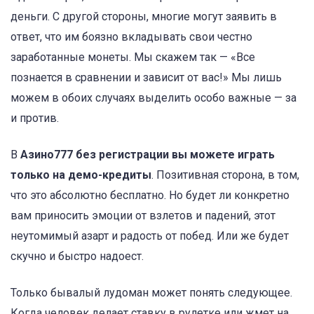
деньги. С другой стороны, многие могут заявить в
ответ, что им боязно вкладывать свои честно
заработанные монеты. Мы скажем так — «Все
познается в сравнении и зависит от вас!» Мы лишь
можем в обоих случаях выделить особо важные — за
и против.
В
Азино777 без регистрации вы можете играть
только на демо-кредиты
. Позитивная сторона, в том,
что это абсолютно бесплатно. Но будет ли конкретно
вам приносить эмоции от взлетов и падений, этот
неутомимый азарт и радость от побед. Или же будет
скучно и быстро надоест.
Только бывалый лудоман может понять следующее.
Когда человек делает ставку в рулетке или жмет на