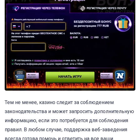
Тем не менее, казино следит за соблюдением
законодательства и может запросить дополнительную
информацию, если это потребуется для соблюдения
правил. В любом случае, поддержка веб-заведения
всегда готова помочь и ответить на все ваши