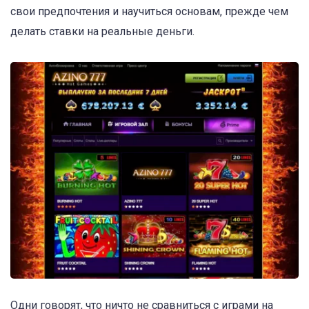
свои предпочтения и научиться основам, прежде чем
делать ставки на реальные деньги.
Одни говорят, что ничто не сравниться с играми на