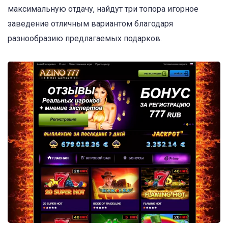
максимальную отдачу, найдут три топора игорное
заведение отличным вариантом благодаря
разнообразию предлагаемых подарков.