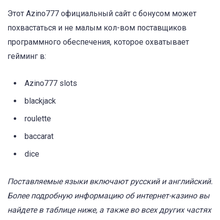
Этот Azino777 официальный сайт с бонусом может
похвастаться и не малым кол-вом поставщиков
программного обеспечения, которое охватывает
гейминг в:
Azino777 slots
blackjack
roulette
baccarat
dice
Поставляемые языки включают русский и английский.
Более подробную информацию об интернет-казино вы
найдете в таблице ниже, а также во всех других частях