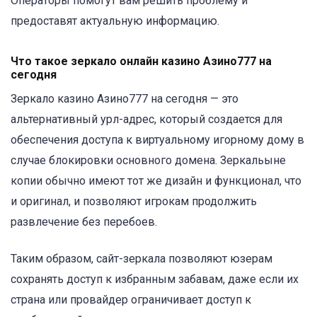
Операторы помогут вам решить проблему и
предоставят актуальную информацию.
Что такое зеркало онлайн казино Азино777 на
сегодня
Зеркало казино Азино777 на сегодня — это
альтернативный урл-адрес, который создается для
обеспечения доступа к виртуальному игорному дому в
случае блокировки основного домена. Зеркальыне
копии обычно имеют тот же дизайн и функционал, что
и оригинал, и позволяют игрокам продолжить
развлечение без перебоев.
Таким образом, сайт-зеркала позволяют юзерам
сохранять доступ к избранным забавам, даже если их
страна или провайдер ограничивает доступ к