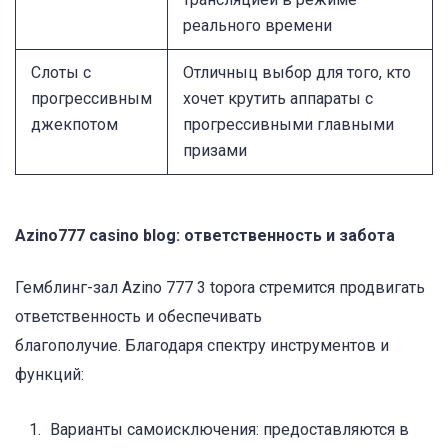
реального времени
Слоты с
Отличныц выбор для того, кто
прогрессивным
хочет крутить аппараты с
джекпотом
прогрессивными главными
призами
Azino777 casino blog: ответственность и забота
Гемблинг-зал Azino 777 3 topora стремится продвигать
ответственность и обеспечивать
благополучие. Благодаря спектру инструментов и
функций:
Варианты самоисключения: предоставляются в