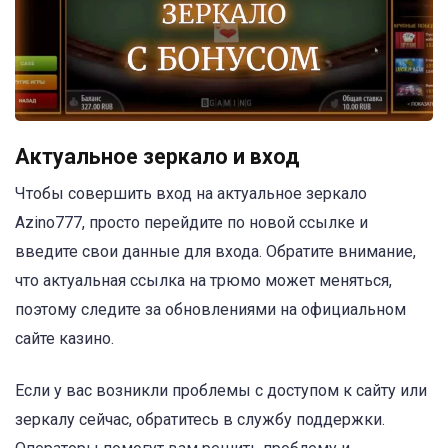
Актуальное зеркало и вход
Чтобы совершить вход на актуальное зеркало
Azino777, просто перейдите по новой ссылке и
введите свои данные для входа. Обратите внимание,
что актуальная ссылка на трюмо может меняться,
поэтому следите за обновлениями на официальном
сайте казино.
Если у вас возникли проблемы с доступом к сайту или
зеркалу сейчас, обратитесь в службу поддержки.