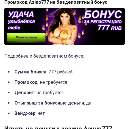
Промокод Azino777 на бездепозитный бонус
Подробнее о бездепозитном бонусе:
Сумма бонуса
: 777 рублей
Промокод
: не требуется
Депозит
: не требуется
Отыгрыш за бонусные деньги
: да
Вейджер
: нет
Играть на деньги в казино Азино777