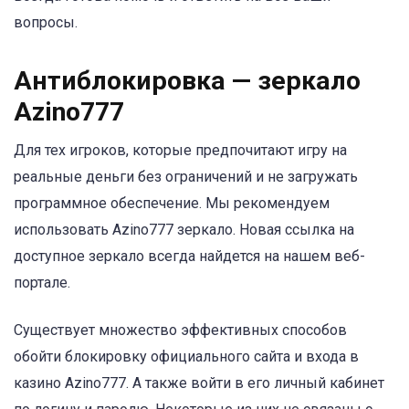
вопросы.
Антиблокировка — зеркало
Azino777
Для тех игроков, которые предпочитают игру на
реальные деньги без ограничений и не загружать
программное обеспечение. Мы рекомендуем
использовать Azino777 зеркало. Новая ссылка на
доступное зеркало всегда найдется на нашем веб-
портале.
Существует множество эффективных способов
обойти блокировку официального сайта и входа в
казино Azino777. А также войти в его личный кабинет