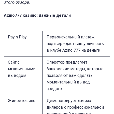
этого обзора.
Azino777 казино: Важные детали
Pay n Play
Первоначальный платеж
подтверждает вашу личность
в клубе Azino 777 на деньги
Сайт с
Оператор предлагает
мгновенными
банковские методы, которые
выводом
позволяют вам сделать
моментальный вывод
средств
Живое казино
Демонстрирует живых
дилеров с профессиональной
трансляцией в режиме