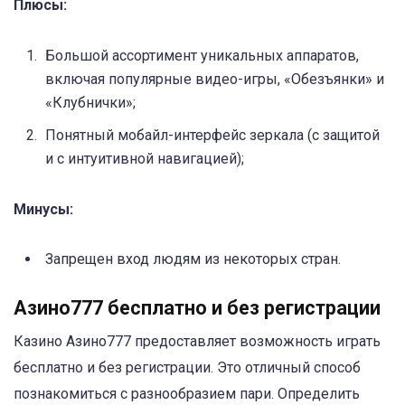
Плюсы:
Большой ассортимент уникальных аппаратов,
включая популярные видео-игры, «Обезъянки» и
«Клубнички»;
Понятный мобайл-интерфейс зеркала (c защитой
и с интуитивной навигацией);
Минусы:
Запрещен вход людям из некоторых стран.
Азино777 бесплатно и без регистрации
Казино Азино777 предоставляет возможность играть
бесплатно и без регистрации. Это отличный способ
познакомиться с разнообразием пари. Определить