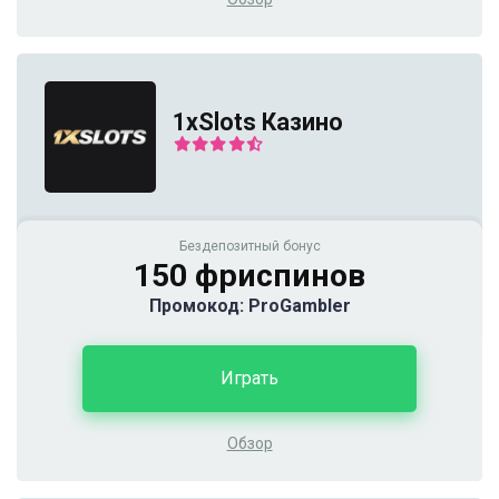
1xSlots Казино
Бездепозитный бонус
150 фриспинов
Промокод: ProGambler
Играть
Обзор