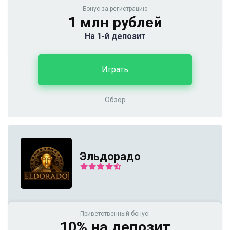
Бонус за регистрацию
1 млн рублей
На 1-й депозит
Играть
Обзор
Эльдорадо
Приветственный бонус:
10% на депозит