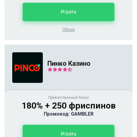
Играть
Обзор
Пинко Казино
Приветственный бонус
180% + 250 фриспинов
Промокод: GAMBLER
Играть