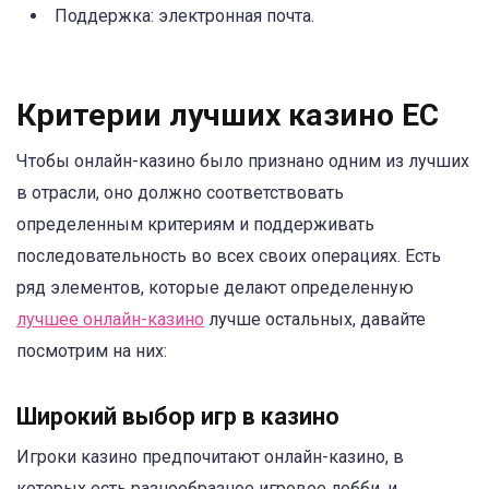
Поддержка: электронная почта.
Критерии лучших казино ЕС
Чтобы онлайн-казино было признано одним из лучших
в отрасли, оно должно соответствовать
определенным критериям и поддерживать
последовательность во всех своих операциях. Есть
ряд элементов, которые делают определенную
лучшее онлайн-казино
лучше остальных, давайте
посмотрим на них:
Широкий выбор игр в казино
Игроки казино предпочитают онлайн-казино, в
которых есть разнообразное игровое лобби, и