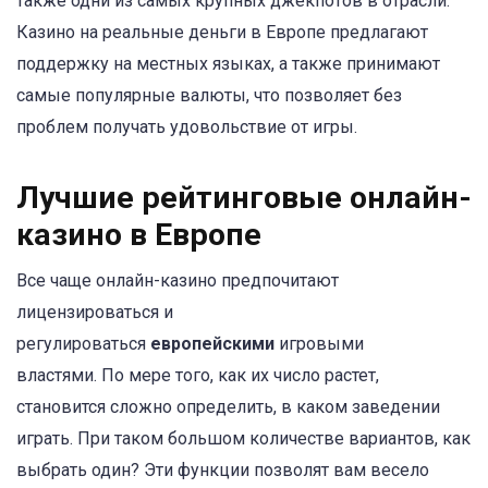
также одни из самых крупных джекпотов в отрасли.
Казино на реальные деньги в Европе предлагают
поддержку на местных языках, а также принимают
самые популярные валюты, что позволяет без
проблем получать удовольствие от игры.
Лучшие рейтинговые онлайн-
казино в Европе
Все чаще онлайн-казино предпочитают
лицензироваться и
регулироваться
европейскими
игровыми
властями. По мере того, как их число растет,
становится сложно определить, в каком заведении
играть. При таком большом количестве вариантов, как
выбрать один? Эти функции позволят вам весело