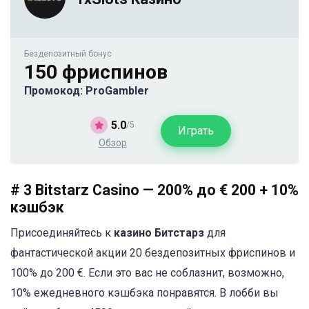
Бездепозитный бонус
150 фриспинов
Промокод: ProGambler
5.0
/5
Играть
Обзор
# 3 Bitstarz Casino — 200% до € 200 + 10%
кэшбэк
Присоединяйтесь к
казино Битстарз
для
фантастической акции 20 бездепозитных фриспинов и
100% до 200 €. Если это вас не соблазнит, возможно,
10% ежедневного кэшбэка понравятся. В лобби вы