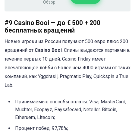
Обзор
#9 Casino Booi — до € 500 + 200
бесплатных вращений
Новые игроки из России получают 500 евро плюс 200
вращений от
Casino Booi
. Спины выдаются партиями в
течение первых 10 дней. Casino Friday имеет
впечатляющее лобби с более чем 4000 играми от таких
компаний, как Yggdrasil, Pragmatic Play, Quickspin и True
Lab.
Принимаемые способы оплаты: Visa, MasterCard,
Muchter, Ecopayz, Paysafecard, Neteller, Bitcoin,
Etheruem, Litecoin;
Процент побед: 97,78%;