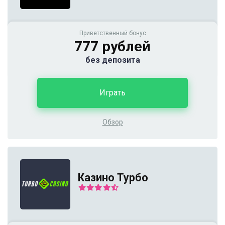
Приветственный бонус
777 рублей
без депозита
Играть
Обзор
Казино Турбо