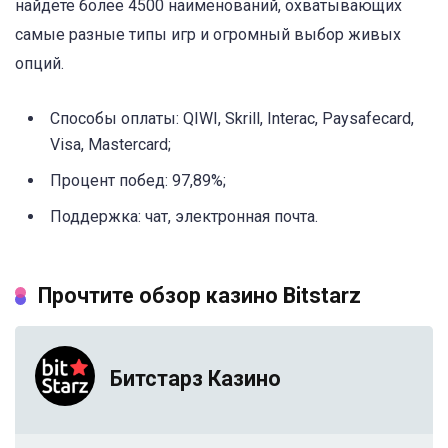
найдете более 4500 наименований, охватывающих
самые разные типы игр и огромный выбор живых
опций.
Способы оплаты: QIWI, Skrill, Interac, Paysafecard,
Visa, Mastercard;
Процент побед: 97,89%;
Поддержка: чат, электронная почта.
Прочтите обзор казино Bitstarz
Битстарз Казино