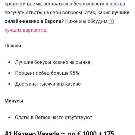
провести время, оставаться в безопасности и всегда
получать ответы на свои вопросы. Итак, какие
лучшие
онлайн-казино в Европе
? Ниже мы обсудим
10
лучших вариантов
:
Плюсы
Лучшие бонусы казино на рынке
Процент побед больше 95%
Доступны тысячи игр казино
Минусы
Слоты в Вегасе часто отсутствуют
#1 Казино Vavada — до € 1000 + 175