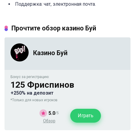
Поддержка: чат, электронная почта.
Прочтите обзор казино Буй
Казино Буй
Бонус за регистрацию:
125 Фриспинов
+250% на депозит
*Только для новых игроков
5.0
/5
Играть
Обзор