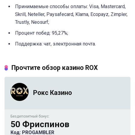
Принимаемые способы оплаты: Visa, Mastercard,
Skrill, Neteller, Paysafecard, Klarna, Ecopayz, Zimpler,
Trustly, Neosurf;
Процент побед: 95,27%;
Поддержка: чат, электронная почта.
Прочтите обзор казино ROX
Рокс Казино
Бездепозитный бонус:
50 Фриспинов
Код: PROGAMBLER