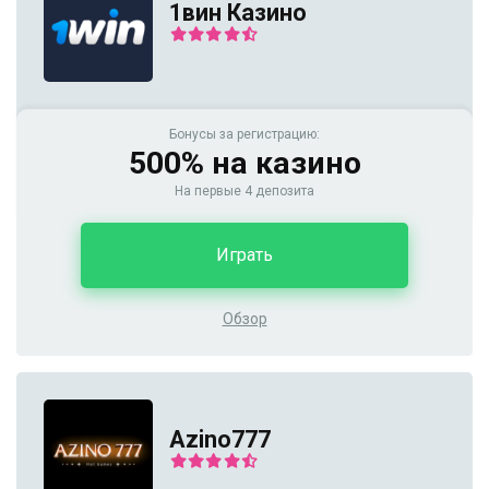
1вин Казино
Бонусы за регистрацию:
500% на казино
На первые 4 депозита
Играть
Обзор
Azino777