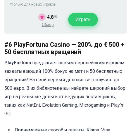
*Только для новых игроков
4.8
/5
Играть
Обзор
#6 PlayFortuna Casino — 200% до € 500 +
50 бесплатных вращений
PlayFortuna
предлагает новым европейским игрокам
захватывающий 100% бонус на матч и 50 бесплатных
вращений! На свой первый депозит вы получите до
500 евро. В их библиотеке вы найдете широкий выбор
игр на реальные деньги от ведущих поставщиков,
таких как NetEnt, Evolution Gaming, Microgaming и Play’n
GO.
Принимаемые способы оплаты: Klarna, Visa,