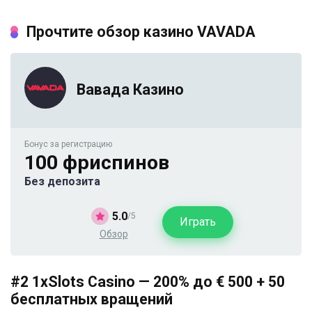
Прочтите обзор казино VAVADA
Вавада Казино
Бонус за регистрацию
100 фриспинов
Без депозита
5.0
/5
Играть
Обзор
#2 1xSlots Casino — 200% до € 500 + 50
бесплатных вращений