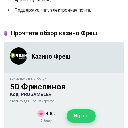
Поддержка: чат, электронная почта.
Прочтите обзор казино Фреш
Казино Фреш
Бездепозитный бонус:
50 Фриспинов
Код: PROGAMBLER
*Только для новых игроков
4.8
/5
Играть
Обзор