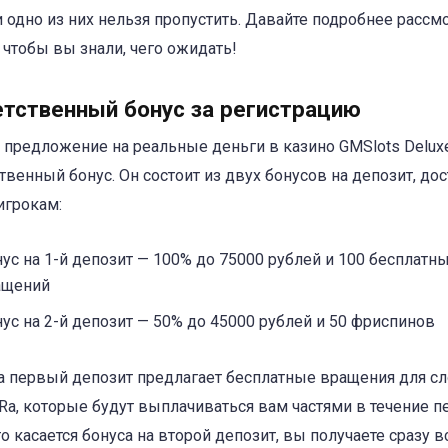
и одно из них нельзя пропустить. Давайте подробнее рассм
 чтобы вы знали, чего ожидать!
тственный бонус за регистрацию
 предложение на реальные деньги в казино GMSlots Deluxe
твенный бонус. Он состоит из двух бонусов на депозит, до
игрокам:
ус на 1-й депозит — 100% до 75000 рублей и 100 бесплатн
ащений
ус на 2-й депозит — 50% до 45000 рублей и 50 фриспинов
а первый депозит предлагает бесплатные вращения для сл
 Ra, которые будут выплачиваться вам частями в течение п
то касается бонуса на второй депозит, вы получаете сразу в