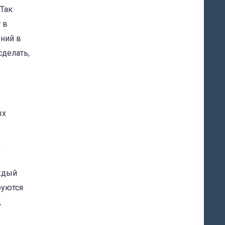
Так
 в
ений в
сделать,
ых
.
аждый
руются
,