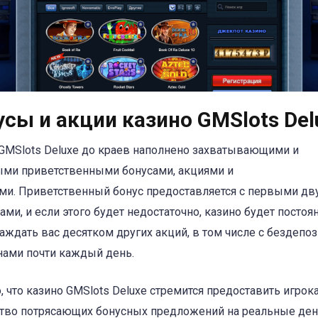
усы и акции казино GMSlots Del
GMSlots Deluxe до краев наполнено захватывающими и
ми приветственными бонусами, акциями и
ми. Приветственный бонус предоставляется с первыми дв
ами, и если этого будет недостаточно, казино будет постоя
аждать вас десятком других акций, в том числе с бездеп
ами почти каждый день.
, что казино GMSlots Deluxe стремится предоставить игрок
во потрясающих бонусных предложений на реальные день