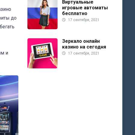
Виртуальные
игровые автоматы
зино
бесплатно
зиты до
17 сентября, 2021
бегать
Зеркало онлайн
казино на сегодня
им и
17 сентября, 2021