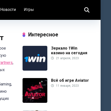
Новости
Игры
Интересное
т
рое
Зеркало 1Win
казино на сегодня
кую
21 апреля, 2023
artners
,
ных
Всё об игре Aviator
Gaming,
11 января, 2023
зино
дущих