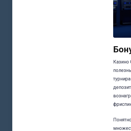
Бон
Казино 
полезны
турнира
депозит
вознагр
фриспин
Понятно
множест