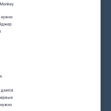
Monkey.
м нужно
ейджер
.
ть
 длится
 первые
 нужно