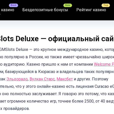
 казино
Бездепозитные бонусы
Рейтинг казино
lots Deluxe — официальный сай
GMSlots Deluxe — это крупное международное казино, кото
о популярно в России, но также имеет чрезвычайно широ
 аудиторию. Казино пришло к нам от компании
Welcome P
и, базирующейся в Кюрасао и владельцев таких популяр
как
Эльдорадо
,
Вулкан Старс
,
Максбет
и других. Поэтому
тельно, что у этого онлайн-казино есть лицензия Curacao e
 оно полностью заслуживает. Я говорю это потому, что ка
ает огромное количество игр, точнее более 2500, от 40 ве
х провайдеров.