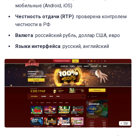
мобильные (Android, iOS)
Честность отдачи (RTP)
: проверена контролем
честности в РФ
Валюта
: российский рубль, доллар США, евро
Языки интерфейса
: русский, английский