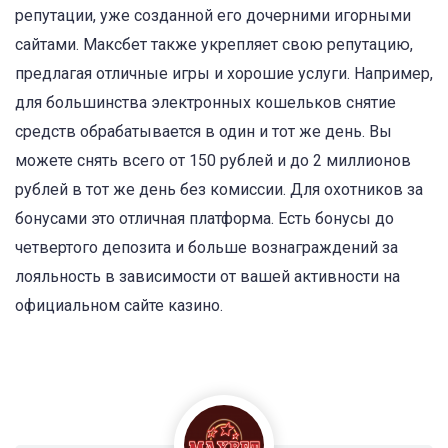
репутации, уже созданной его дочерними игорными
сайтами. Максбет также укрепляет свою репутацию,
предлагая отличные игры и хорошие услуги. Например,
для большинства электронных кошельков снятие
средств обрабатывается в один и тот же день. Вы
можете снять всего от 150 рублей и до 2 миллионов
рублей в тот же день без комиссии. Для охотников за
бонусами это отличная платформа. Есть бонусы до
четвертого депозита и больше вознаграждений за
лояльность в зависимости от вашей активности на
официальном сайте казино.