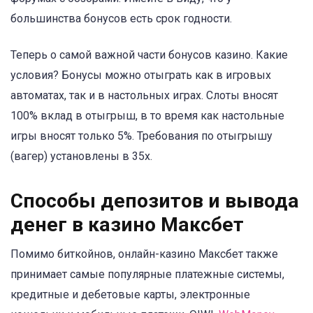
большинства бонусов есть срок годности.
Теперь о самой важной части бонусов казино. Какие
условия? Бонусы можно отыграть как в игровых
автоматах, так и в настольных играх. Слоты вносят
100% вклад в отыгрыш, в то время как настольные
игры вносят только 5%. Требования по отыгрышу
(вагер) установлены в 35х.
Способы депозитов и вывода
денег в казино Максбет
Помимо биткойнов, онлайн-казино Максбет также
принимает самые популярные платежные системы,
кредитные и дебетовые карты, электронные