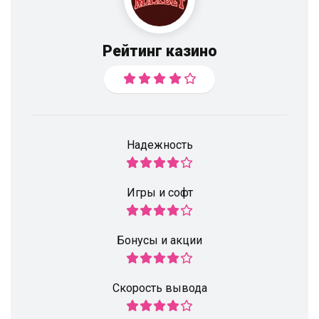
Рейтинг казино
Надежность
Игры и софт
Бонусы и акции
Скорость вывода