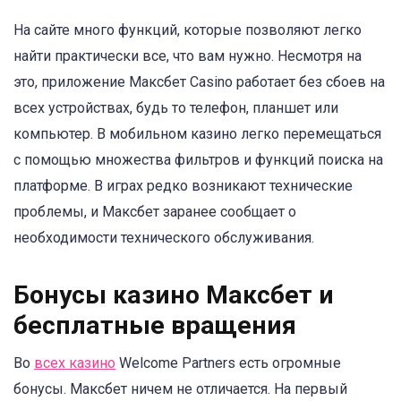
На сайте много функций, которые позволяют легко
найти практически все, что вам нужно. Несмотря на
это, приложение Максбет Casino работает без сбоев на
всех устройствах, будь то телефон, планшет или
компьютер. В мобильном казино легко перемещаться
с помощью множества фильтров и функций поиска на
платформе. В играх редко возникают технические
проблемы, и Максбет заранее сообщает о
необходимости технического обслуживания.
Бонусы казино Максбет и
бесплатные вращения
Во
всех казино
Welcome Partners есть огромные
бонусы. Максбет ничем не отличается. На первый