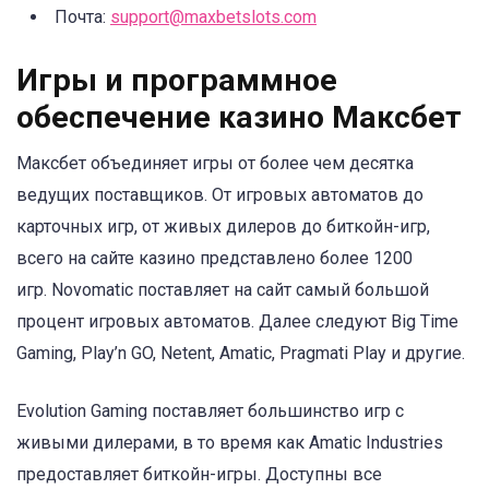
Почта:
support@maxbetslots.com
Игры и программное
обеспечение казино Максбет
Максбет объединяет игры от более чем десятка
ведущих поставщиков. От игровых автоматов до
карточных игр, от живых дилеров до биткойн-игр,
всего на сайте казино представлено более 1200
игр. Novomatic поставляет на сайт самый большой
процент игровых автоматов. Далее следуют Big Time
Gaming, Play’n GO, Netent, Amatic, Pragmati Play и другие.
Evolution Gaming поставляет большинство игр с
живыми дилерами, в то время как Amatic Industries
предоставляет биткойн-игры. Доступны все