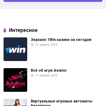
Интересное
Зеркало 1Win казино на сегодня
21 апреля, 2023
Всё об игре Aviator
11 января, 2023
Виртуальные игровые автоматы
бесплатно