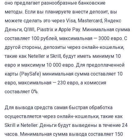
оно предлагает разнообразные банковские
методы. Если вы планируете внести депозит, вы
можете сделать это через Visa, Mastercard, Яндекс
Деньги, QIWI, Piastrix и Apple Pay. Минимальная сумма
составляет 100 рублей, максимальная — 3000 евро. С
другой стороны, депозиты через онлайн-кошельки,
такие как Neteller и Skrill, будут иметь минимум 10
евро и максимум 10 000 евро. Для предоплаченной
карты (PaySafe) минимальная сумма составляет 10
евро, максимальная — 230 евро, а комиссия
составляет 0%.
Для вывода средств самая быстрая обработка
осуществляется через онлайн-кошельки, такие как
Skrill и Neteller. Деньги будут выведены в течение 24
часов. Минимальная сумма вывода составляет 150