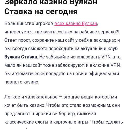
Зеркало казино Вулкан
Ставка на сегодня
Большинство игроков
всех казино Вулкан
,
интересуется, где взять ссылку на рабочее зеркало?!
Ответ прост, сохраните наш сайт у себя в закладках и
вы всегда сможете переходить на актуальный
клуб
Вулкан Ставка
. Не забывайте использовать VPN, а то
мало ли наш сайт тоже заблокируют, и включив VPN,
вы автоматически попадете на новый официальный
портал с казино.
Легкое и увлекательное — это две вещи, которыми
хочет быть казино. Чтобы это стало возможным, они
предлагают широкий выбор игр, включая
классические слоты и карточные игры. Чтобы сделать