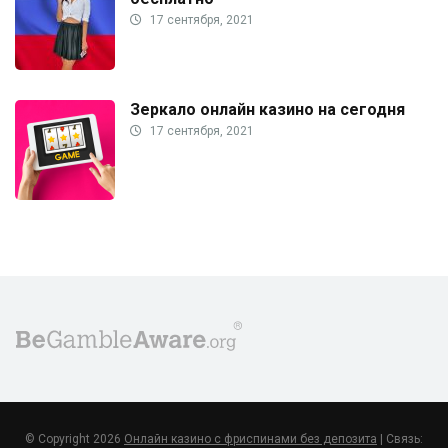
17 сентября, 2021
Зеркало онлайн казино на сегодня
17 сентября, 2021
© Copyright 2026
Онлайн казино с фриспинами без депозита
| Связь: