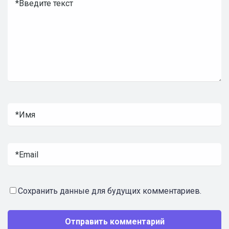
Сохранить данные для будущих комментариев.