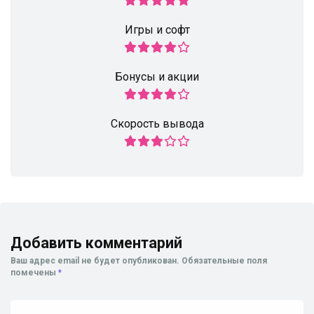
Игры и софт
Бонусы и акции
Скорость вывода
Добавить комментарий
Ваш адрес email не будет опубликован.
Обязательные поля
помечены
*