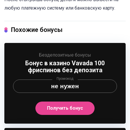
любую платежную систему или банковскую карту.
Похожие бонусы
Бездепозитные бонусы
Бонус в казино Vavada 100
фриспинов без депозита
Промокод
не нужен
Получить бонус