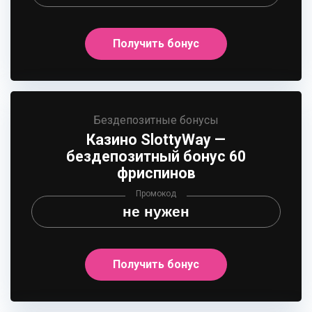
Получить бонус
Бездепозитные бонусы
Казино SlottyWay —
бездепозитный бонус 60
фриспинов
Промокод
не нужен
Получить бонус