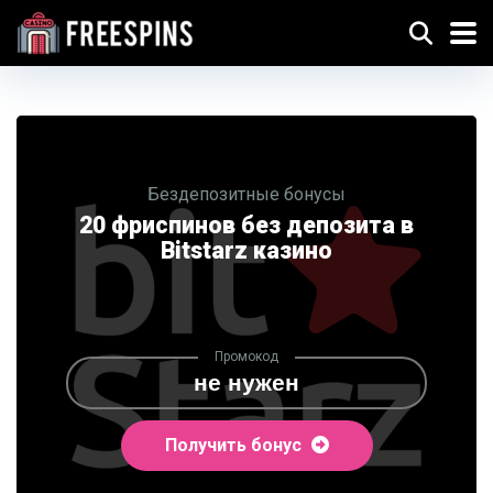
Бездепозитные бонусы
20 фриспинов без депозита в
Bitstarz казино
Промокод
не нужен
Получить бонус