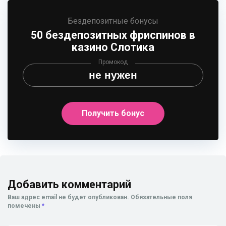
Бездепозитные бонусы
50 бездепозитных фриспинов в
казино Слотика
Промокод
не нужен
Получить бонус
Добавить комментарий
Ваш адрес email не будет опубликован.
Обязательные поля
помечены
*