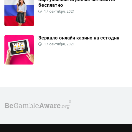
бесплатно
17 сентября, 2021
Зеркало онлайн казино на сегодня
17 сентября, 2021