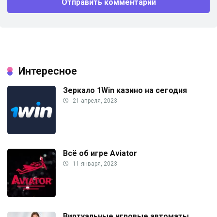
Интересное
Зеркало 1Win казино на сегодня
21 апреля, 2023
Всё об игре Aviator
11 января, 2023
Виртуальные игровые автоматы